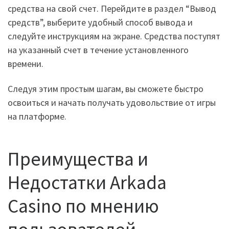
средства на свой счет. Перейдите в раздел “Вывод
средств”, выберите удобный способ вывода и
следуйте инструкциям на экране. Средства поступят
на указанный счет в течение установленного
времени.
Следуя этим простым шагам, вы сможете быстро
освоиться и начать получать удовольствие от игры
на платформе.
Преимущества и
Недостатки Arkada
Casino по мнению