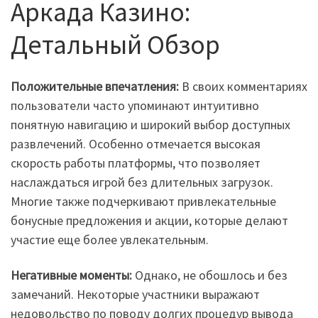
Аркада Казино:
Детальный Обзор
Положительные впечатления:
В своих комментариях
пользователи часто упоминают интуитивно
понятную навигацию и широкий выбор доступных
развлечений. Особенно отмечается высокая
скорость работы платформы, что позволяет
наслаждаться игрой без длительных загрузок.
Многие также подчеркивают привлекательные
бонусные предложения и акции, которые делают
участие еще более увлекательным.
Негативные моменты:
Однако, не обошлось и без
замечаний. Некоторые участники выражают
недовольство по поводу долгих процедур вывода