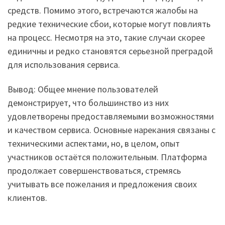
средств. Помимо этого, встречаются жалобы на
редкие технические сбои, которые могут повлиять
на процесс. Несмотря на это, такие случаи скорее
единичны и редко становятся серьезной преградой
для использования сервиса.
Вывод: Общее мнение пользователей
демонстрирует, что большинство из них
удовлетворены предоставляемыми возможностями
и качеством сервиса. Основные нарекания связаны с
техническими аспектами, но, в целом, опыт
участников остаётся положительным. Платформа
продолжает совершенствоваться, стремясь
учитывать все пожелания и предложения своих
клиентов.