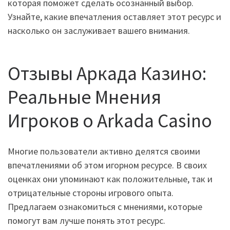
которая поможет сделать осознанный выбор.
Узнайте, какие впечатления оставляет этот ресурс и
насколько он заслуживает вашего внимания.
Отзывы Аркада Казино:
Реальные Мнения
Игроков о Arkada Casino
Многие пользователи активно делятся своими
впечатлениями об этом игорном ресурсе. В своих
оценках они упоминают как положительные, так и
отрицательные стороны игрового опыта.
Предлагаем ознакомиться с мнениями, которые
помогут вам лучше понять этот ресурс.