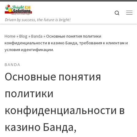
Skip to content
Search
Me
Driven by success, the future is bright!
Home
»
Blog
»
Banda
»
Основные понятия политики
конфиденциальности в казино Банда, требования к клиентам и
условия идентификации.
BANDA
Основные понятия
политики
конфиденциальности в
казино Банда,