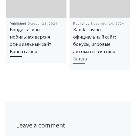
Published
October 23, 2024
Published
November 14, 2024
Банда казино
Banda casino
мобильная версия
официальный сайт:
официальный сайт
бонусы, игровые
Banda casino
автоматы в казино
Банда
Leave a comment