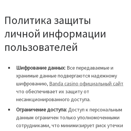
Политика защиты
личной информации
пользователей
Шифрование данных:
Все передаваемые и
хранимые данные подвергаются надежному
шифрованию,
Banda casino официальный сайт
что обеспечивает их защиту от
несанкционированного доступа.
Ограничение доступа:
Доступ к персональным
данным ограничен только уполномоченными
сотрудниками, что минимизирует риск утечки