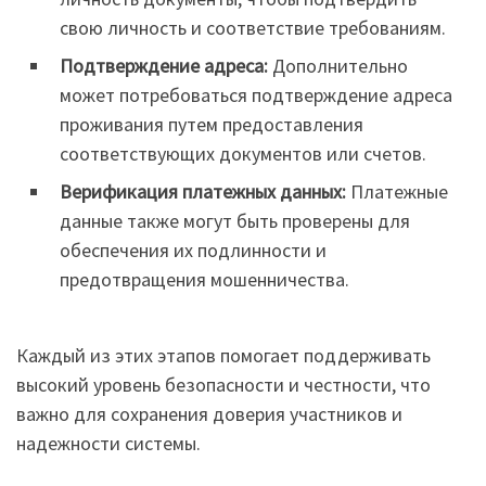
свою личность и соответствие требованиям.
Подтверждение адреса:
Дополнительно
может потребоваться подтверждение адреса
проживания путем предоставления
соответствующих документов или счетов.
Верификация платежных данных:
Платежные
данные также могут быть проверены для
обеспечения их подлинности и
предотвращения мошенничества.
Каждый из этих этапов помогает поддерживать
высокий уровень безопасности и честности, что
важно для сохранения доверия участников и
надежности системы.