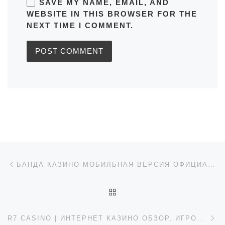
SAVE MY NAME, EMAIL, AND
WEBSITE IN THIS BROWSER FOR THE
NEXT TIME I COMMENT.
Post navigation
Previous post
БАНДА КАЗИНО МОБИЛЬНАЯ ВЕРСИЯ ОФИЦИАЛЬНЫЙ САЙТ BANDA CASINO
BACK TO POST LIST
Ne
R7 CASINO | ИНТЕРНЕТ КАЗИНО ОБЗОР, ИГРОВЫЕ ДЕМО СЛОТЫ ВЕРСИИ