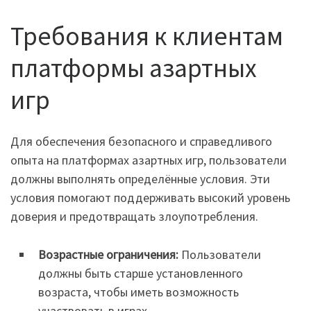
Требования к клиентам
платформы азартных
игр
Для обеспечения безопасного и справедливого
опыта на платформах азартных игр, пользователи
должны выполнять определённые условия. Эти
условия помогают поддерживать высокий уровень
доверия и предотвращать злоупотребления.
Возрастные ограничения:
Пользователи
должны быть старше установленного
возраста, чтобы иметь возможность
участвовать в играх.