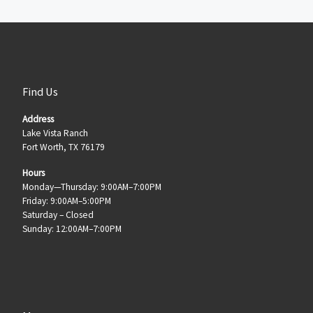
Find Us
Address
Lake Vista Ranch
Fort Worth, TX 76179
Hours
Monday—Thursday: 9:00AM–7:00PM
Friday: 9:00AM–5:00PM
Saturday – Closed
Sunday: 12:00AM–7:00PM