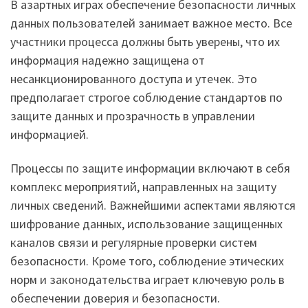
В азартных играх обеспечение безопасности личных
данных пользователей занимает важное место. Все
участники процесса должны быть уверены, что их
информация надежно защищена от
несанкционированного доступа и утечек. Это
предполагает строгое соблюдение стандартов по
защите данных и прозрачность в управлении
информацией.
Процессы по защите информации включают в себя
комплекс мероприятий, направленных на защиту
личных сведений. Важнейшими аспектами являются
шифрование данных, использование защищенных
каналов связи и регулярные проверки систем
безопасности. Кроме того, соблюдение этических
норм и законодательства играет ключевую роль в
обеспечении доверия и безопасности.