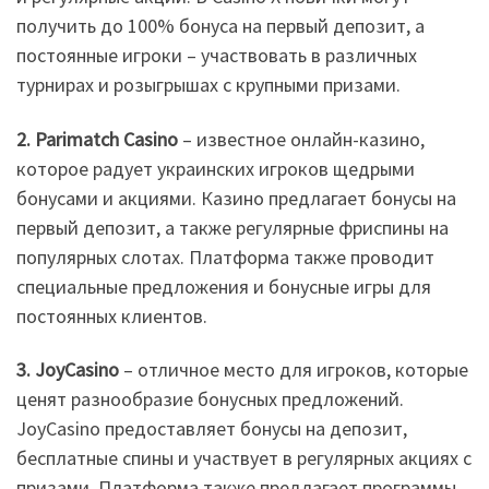
получить до 100% бонуса на первый депозит, а
постоянные игроки – участвовать в различных
турнирах и розыгрышах с крупными призами.
2. Parimatch Casino
– известное онлайн-казино,
которое радует украинских игроков щедрыми
бонусами и акциями. Казино предлагает бонусы на
первый депозит, а также регулярные фриспины на
популярных слотах. Платформа также проводит
специальные предложения и бонусные игры для
постоянных клиентов.
3. JoyCasino
– отличное место для игроков, которые
ценят разнообразие бонусных предложений.
JoyCasino предоставляет бонусы на депозит,
бесплатные спины и участвует в регулярных акциях с
призами. Платформа также предлагает программы