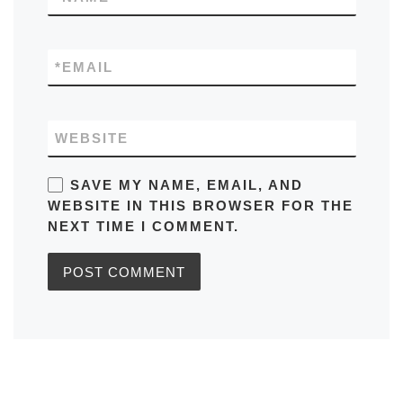
*
EMAIL
WEBSITE
SAVE MY NAME, EMAIL, AND
WEBSITE IN THIS BROWSER FOR THE
NEXT TIME I COMMENT.