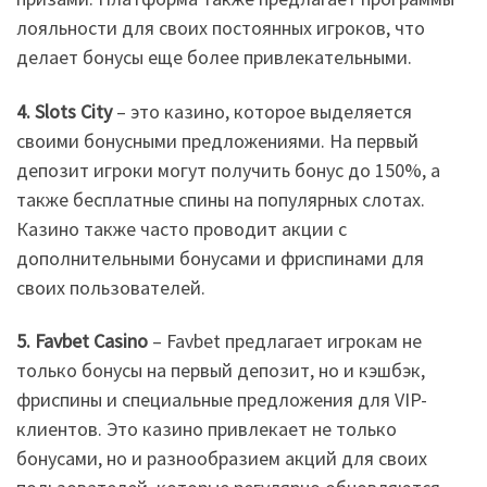
лояльности для своих постоянных игроков, что
делает бонусы еще более привлекательными.
4. Slots City
– это казино, которое выделяется
своими бонусными предложениями. На первый
депозит игроки могут получить бонус до 150%, а
также бесплатные спины на популярных слотах.
Казино также часто проводит акции с
дополнительными бонусами и фриспинами для
своих пользователей.
5. Favbet Casino
– Favbet предлагает игрокам не
только бонусы на первый депозит, но и кэшбэк,
фриспины и специальные предложения для VIP-
клиентов. Это казино привлекает не только
бонусами, но и разнообразием акций для своих