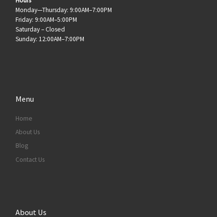
Hours
Monday—Thursday: 9:00AM–7:00PM
Friday: 9:00AM–5:00PM
Saturday – Closed
Sunday: 12:00AM–7:00PM
Menu
Home
About Us
Blog
Contact Us
About Us