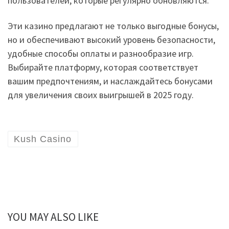
пользователей, которые регулярно обновляются.
Эти казино предлагают не только выгодные бонусы,
но и обеспечивают высокий уровень безопасности,
удобные способы оплаты и разнообразие игр.
Выбирайте платформу, которая соответствует
вашим предпочтениям, и наслаждайтесь бонусами
для увеличения своих выигрышей в 2025 году.
Kush Casino
YOU MAY ALSO LIKE