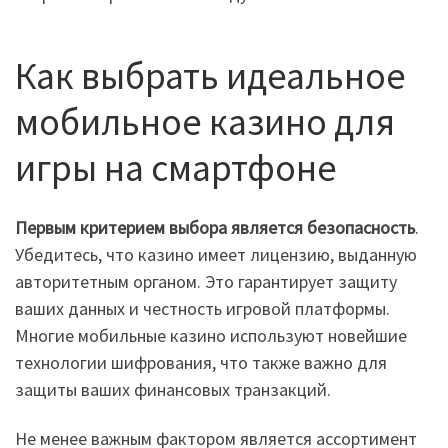
Как выбрать идеальное
мобильное казино для
игры на смартфоне
Первым критерием выбора является безопасность
.
Убедитесь, что казино имеет лицензию, выданную
авторитетным органом. Это гарантирует защиту
ваших данных и честность игровой платформы.
Многие мобильные казино используют новейшие
технологии шифрования, что также важно для
защиты ваших финансовых транзакций.
Не менее важным фактором является ассортимент