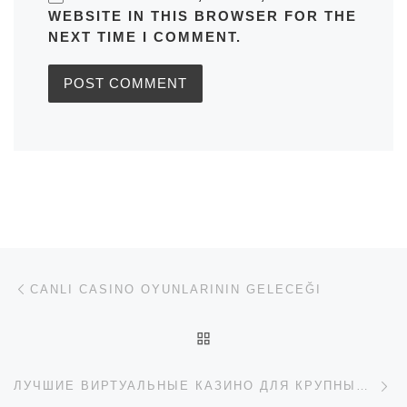
WEBSITE IN THIS BROWSER FOR THE
NEXT TIME I COMMENT.
Post navigation
Previous post
CANLI CASINO OYUNLARININ GELECEĞI
BACK TO POST LIST
Ne
ЛУЧШИЕ ВИРТУАЛЬНЫЕ КАЗИНО ДЛЯ КРУПНЫХ ВЫИГРЫШЕЙ И ОТДЫХА