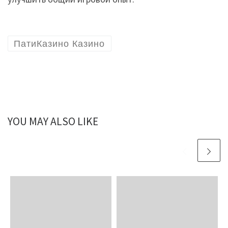
ПатиКазино Казино
YOU MAY ALSO LIKE