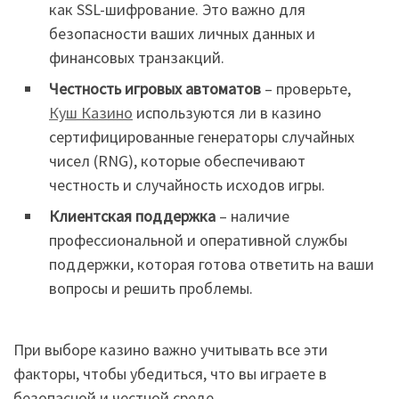
как SSL-шифрование. Это важно для
безопасности ваших личных данных и
финансовых транзакций.
Честность игровых автоматов
– проверьте,
Куш Казино
используются ли в казино
сертифицированные генераторы случайных
чисел (RNG), которые обеспечивают
честность и случайность исходов игры.
Клиентская поддержка
– наличие
профессиональной и оперативной службы
поддержки, которая готова ответить на ваши
вопросы и решить проблемы.
При выборе казино важно учитывать все эти
факторы, чтобы убедиться, что вы играете в
безопасной и честной среде.