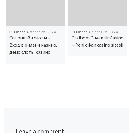
Published
October 25, 2024
Published
October 25, 2024
Cat онлайн слоты –
Casibom Güvenilir Casino
Вход в онлайн казино,
— Yeni çıkan casino sitesii
демо слоты казино
Leave a comment