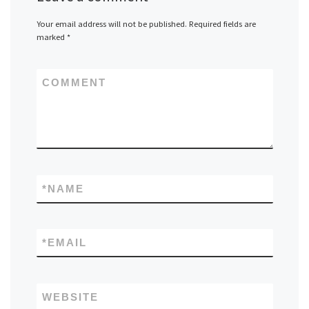
Your email address will not be published.
Required fields are
marked
*
COMMENT
*
NAME
*
EMAIL
WEBSITE