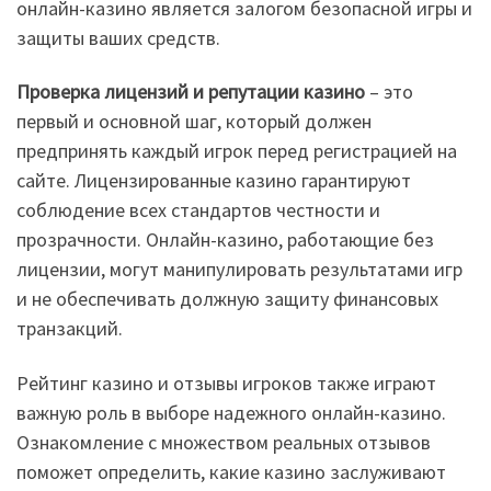
онлайн-казино является залогом безопасной игры и
защиты ваших средств.
Проверка лицензий и репутации казино
– это
первый и основной шаг, который должен
предпринять каждый игрок перед регистрацией на
сайте. Лицензированные казино гарантируют
соблюдение всех стандартов честности и
прозрачности. Онлайн-казино, работающие без
лицензии, могут манипулировать результатами игр
и не обеспечивать должную защиту финансовых
транзакций.
Рейтинг казино и отзывы игроков также играют
важную роль в выборе надежного онлайн-казино.
Ознакомление с множеством реальных отзывов
поможет определить, какие казино заслуживают