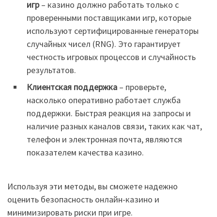
игр
– казино должно работать только с
проверенными поставщиками игр, которые
используют сертифицированные генераторы
случайных чисел (RNG). Это гарантирует
честность игровых процессов и случайность
результатов.
Клиентская поддержка
– проверьте,
насколько оперативно работает служба
поддержки. Быстрая реакция на запросы и
наличие разных каналов связи, таких как чат,
телефон и электронная почта, являются
показателем качества казино.
Используя эти методы, вы сможете надежно
оценить безопасность онлайн-казино и
минимизировать риски при игре.