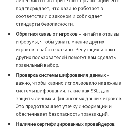
лицензию от авторитетных организаций. Это
подтверждает, что казино работает в
соответствии с законом и соблюдает
стандарты безопасности.
Обратная связь от игроков
– читайте отзывы
и форумы, чтобы узнать мнение других
игроков о работе казино. Репутация и опыт
других пользователей помогут вам сделать
правильный выбор.
Проверка системы шифрования данных
–
важно, чтобы казино использовало надежные
системы шифрования, такие как SSL, для
защиты личных и финансовых данных игроков.
Это предотвращает утечку информации и
обеспечивает безопасность транзакций.
Наличие сертифицированных провайдеров