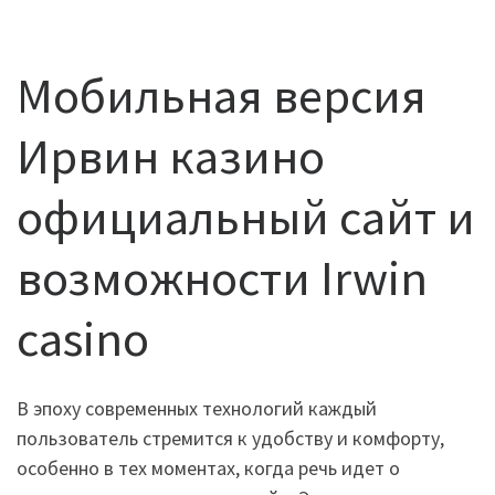
Мобильная версия
Ирвин казино
официальный сайт и
возможности Irwin
casino
В эпоху современных технологий каждый
пользователь стремится к удобству и комфорту,
особенно в тех моментах, когда речь идет о