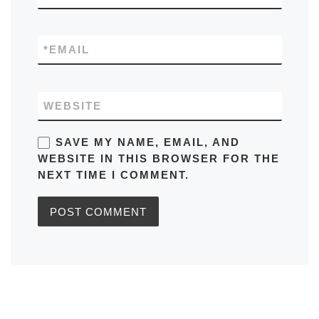
*
EMAIL
WEBSITE
SAVE MY NAME, EMAIL, AND
WEBSITE IN THIS BROWSER FOR THE
NEXT TIME I COMMENT.