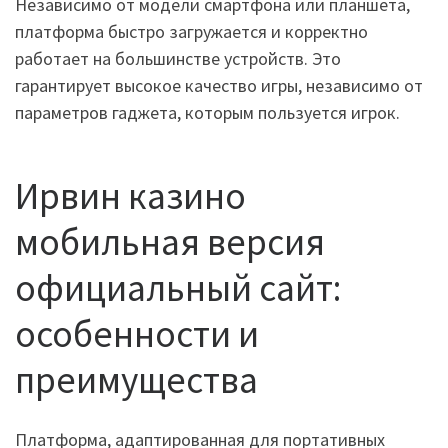
Независимо от модели смартфона или планшета,
платформа быстро загружается и корректно
работает на большинстве устройств. Это
гарантирует высокое качество игры, независимо от
параметров гаджета, которым пользуется игрок.
Ирвин казино
мобильная версия
официальный сайт:
особенности и
преимущества
Платформа, адаптированная для портативных