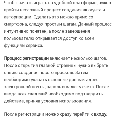
Чтобы начать играть на удобной платформе, нужно
пройти несложный процесс создания аккаунта и
авторизации. Сделать это можно прямо со
смартфона, следуя простым шагам. Данный процесс
интуитивно понятен, а после завершения
пользователю открывается доступ ко всем
функциям сервиса.
Процесс регистрации
включает несколько шагов.
После открытия главной страницы нужно выбрать
опцию создания нового профиля. Затем
необходимо указать основные данные: адрес
электронной почты, пароль и валюту счета. После
ввода всех сведений необходимо подтвердить
действие, приняв условия использования.
После регистрации можно сразу перейти к
входу
.