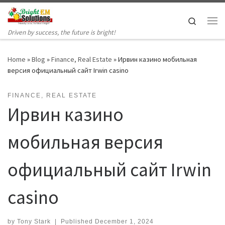
Skip to content
Search
Me
Driven by success, the future is bright!
Home
»
Blog
»
Finance, Real Estate
»
Ирвин казино мобильная
версия официальный сайт Irwin casino
FINANCE, REAL ESTATE
Ирвин казино
мобильная версия
официальный сайт Irwin
casino
by
Tony Stark
|
Published
December 1, 2024