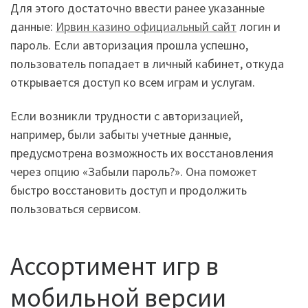
Для этого достаточно ввести ранее указанные
данные:
Ирвин казино официальный сайт
логин и
пароль. Если авторизация прошла успешно,
пользователь попадает в личный кабинет, откуда
открывается доступ ко всем играм и услугам.
Если возникли трудности с авторизацией,
например, были забыты учетные данные,
предусмотрена возможность их восстановления
через опцию «Забыли пароль?». Она поможет
быстро восстановить доступ и продолжить
пользоваться сервисом.
Ассортимент игр в
мобильной версии