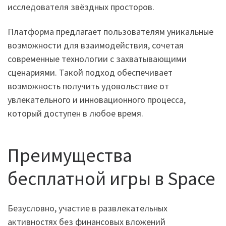
исследователя звёздных просторов.
Платформа предлагает пользователям уникальные
возможности для взаимодействия, сочетая
современные технологии с захватывающими
сценариями. Такой подход обеспечивает
возможность получить удовольствие от
увлекательного и инновационного процесса,
который доступен в любое время.
Преимущества
бесплатной игры в Space
Безусловно, участие в развлекательных
активностях без финансовых вложений