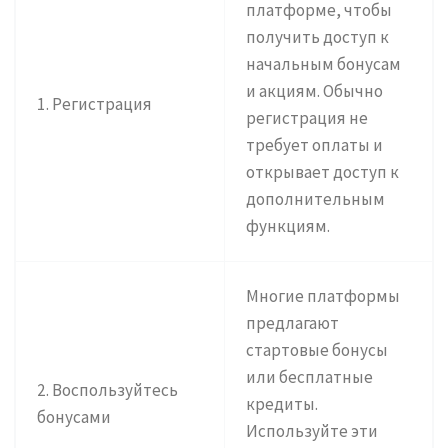
платформе, чтобы
получить доступ к
начальным бонусам
и акциям. Обычно
1. Регистрация
регистрация не
требует оплаты и
открывает доступ к
дополнительным
функциям.
Многие платформы
предлагают
стартовые бонусы
или бесплатные
2. Воспользуйтесь
кредиты.
бонусами
Используйте эти