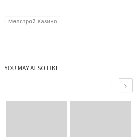
Мелстрой Казино
YOU MAY ALSO LIKE