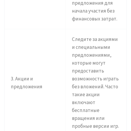
предложения для
начала участия без
финансовых затрат.
Следите за акциями
и специальными
предложениями,
которые могут
предоставить
3. Акции и
возможность играть
предложения
без вложений. Часто
такие акции
включают
бесплатные
вращения или
пробные версии игр.