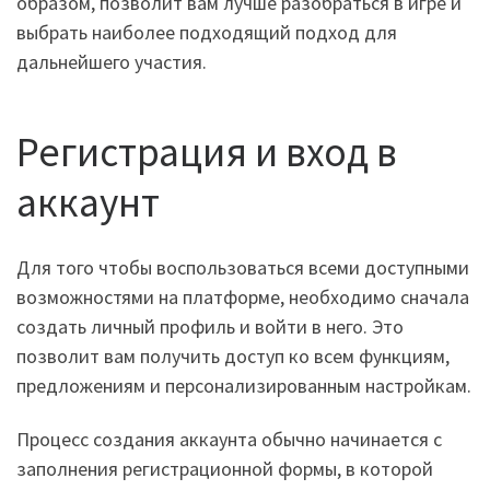
образом, позволит вам лучше разобраться в игре и
выбрать наиболее подходящий подход для
дальнейшего участия.
Регистрация и вход в
аккаунт
Для того чтобы воспользоваться всеми доступными
возможностями на платформе, необходимо сначала
создать личный профиль и войти в него. Это
позволит вам получить доступ ко всем функциям,
предложениям и персонализированным настройкам.
Процесс создания аккаунта обычно начинается с
заполнения регистрационной формы, в которой