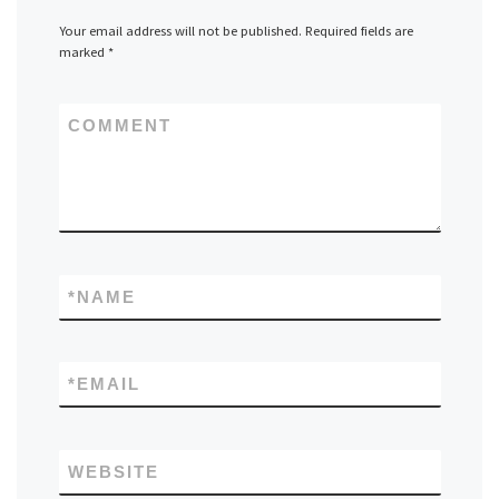
Your email address will not be published.
Required fields are
marked
*
COMMENT
*
NAME
*
EMAIL
WEBSITE