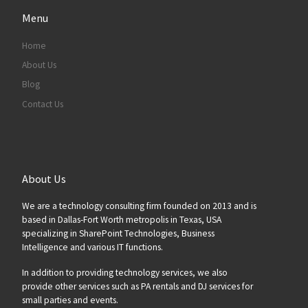
Menu
Home
About Us
Blog
Contact Us
About Us
We are a technology consulting firm founded on 2013 and is
based in Dallas-Fort Worth metropolis in Texas, USA
specializing in SharePoint Technologies, Business
Intelligence and various IT functions.
In addition to providing technology services, we also
provide other services such as PA rentals and DJ services for
small parties and events.