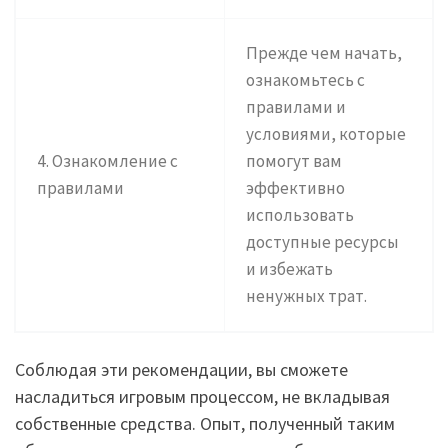
Прежде чем начать,
ознакомьтесь с
правилами и
условиями, которые
4. Ознакомление с
помогут вам
правилами
эффективно
использовать
доступные ресурсы
и избежать
ненужных трат.
Соблюдая эти рекомендации, вы сможете
насладиться игровым процессом, не вкладывая
собственные средства. Опыт, полученный таким