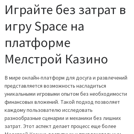
Играйте без затрат в
игру Space на
платформе
Мелстрой Казино
В мире онлайн-платформ для досуга и развлечений
представляется возможность насладиться
уникальными игровыми опытом без необходимости
финансовых вложений. Такой подход позволяет
каждому пользователю исследовать
разнообразные сценарии и механики без лишних
затрат. Этот аспект делает процесс еще более