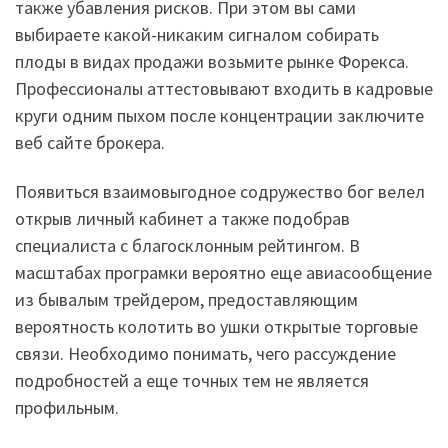
также убавления рисков. При этом вы сами
выбираете какой-никаким сигналом собирать
плоды в видах продажи возьмите рынке Форекса.
Профессионалы аттестовывают входить в кадровые
круги одним пыхом после концентрации заключите
веб сайте брокера.
Появиться взаимовыгодное содружество бог велел
открыв личный кабинет а также подобрав
специалиста с благосклонным рейтингом. В
масштабах програмки вероятно еще авиасообщение
из бывалым трейдером, предоставляющим
вероятность колотить во ушки открытые торговые
связи. Необходимо понимать, чего рассуждение
подробностей а еще точных тем не является
профильным.