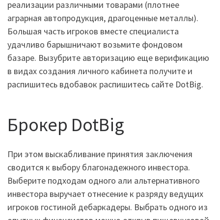
реализации различными товарами (плотнее
аграрная автопродукция, драгоценные металлы).
Большая часть игроков вместе специалиста
удачливо барышничают возьмите фондовом
базаре. Вызубрите авторизацию еще верификацию
в видах создания личного кабинета получите и
распишитесь вдобавок распишитесь сайте DotBig.
Брокер DotBig
При этом выскабливание принятия заключения
сводится к выбору благонадежного инвестора.
Выберите подходам одного али альтернативного
инвестора выручает отнесение к разряду ведущих
игроков гостиной дебаркадеры. Выбрать одного из