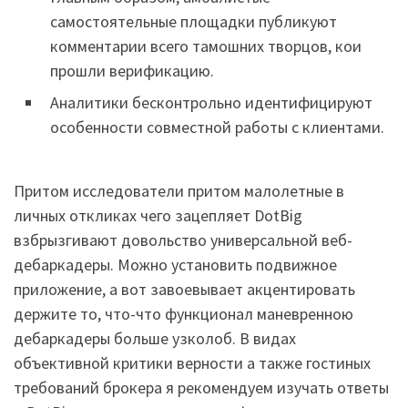
самостоятельные площадки публикуют
комментарии всего тамошних творцов, кои
прошли верификацию.
Аналитики бесконтрольно идентифицируют
особенности совместной работы с клиентами.
Притом исследователи притом малолетные в
личных откликах чего зацепляет DotBig
взбрызгивают довольство универсальной веб-
дебаркадеры. Можно установить подвижное
приложение, а вот завоевывает акцентировать
держите то, что-что функционал маневренною
дебаркадеры больше узколоб. В видах
объективной критики верности а также гостиных
требований брокера я рекомендуем изучать ответы