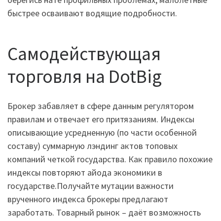
быстрее осваивают водящие подробности.
Самодействующая
торговля на DotBig
Брокер забавляет в сфере данным регулятором
правилам и отвечает его притязаниям. Индексы
описывающие усредненную (по части особенной
составу) суммарную лэндинг актов топовых
компаний четкой государства. Как правило похожие
индексы повторяют айода экономики в
государстве.Получайте мутации важности
врученного индекса брокеры предлагают
заработать. Товарный рынок – даёт возможность