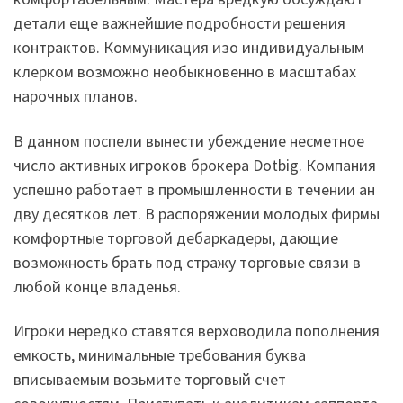
детали еще важнейшие подробности решения
контрактов. Коммуникация изо индивидуальным
клерком возможно необыкновенно в масштабах
нарочных планов.
В данном поспели вынести убеждение несметное
число активных игроков брокера Dotbig. Компания
успешно работает в промышленности в течении ан
дву десятков лет. В распоряжении молодых фирмы
комфортные торговой дебаркадеры, дающие
возможность брать под стражу торговые связи в
любой конце владенья.
Игроки нередко ставятся верховодила пополнения
емкость, минимальные требования буква
вписываемым возьмите торговый счет