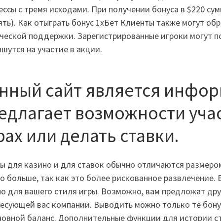
ессы с тремя исходами. При получении бонуса в $220 су
ять). Как отыграть бонус 1хБет Клиенты также могут об
ческой поддержки. Зарегистрированные игроки могут по
шутся на участие в акции.
нный сайт является инфо
едлагает возможности учас
рах или делать ставки.
ы для казино и для ставок обычно отличаются размером
о больше, так как это более рискованное развлечение.
о для вашего стиля игры. Возможно, вам предложат дру
есующей вас компании. Выводить можно только те бону
новной баланс. Дополнительные функции для истории ст