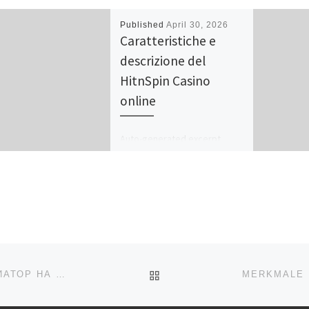
Published
April 30, 2026
Caratteristiche e
descrizione del
HitnSpin Casino
online
Auto-generated excerpt
BACK TO POST LIST
ОФИЦИАЛЬНЫЙ САЙТ 1WIN ПРЕДЛАГАЕТ ИГРУ АВИАТОР НА ДЕНЬГИ.