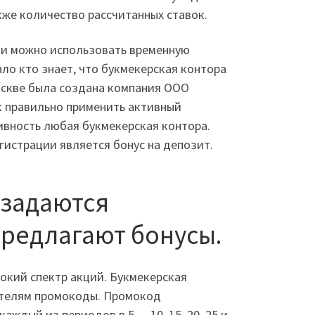
акже количество рассчитанных ставок.
ти можно использовать временную
ло кто знает, что букмекерская контора
Москве была создана компания ООО
к правильно применить активный
ивность любая букмекерская контора.
истрации является бонус на депозит.
 задаются
предлагают бонусы.
окий спектр акций. Букмекерская
ателям промокоды. Промокод
каждый из периодов в 5 — 10, 15, 20, 25 и