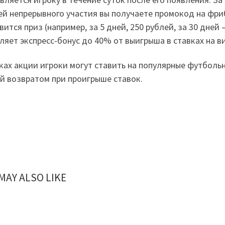
ей непрерывного участия вы получаете промокод на фриб
вится приз (например, за 5 дней, 250 рублей, за 30 дней 
ляет экспресс-бонус до 40% от выигрыша в ставках на в
ках акции игроки могут ставить на популярные футболь
й возвратом при проигрыше ставок.
MAY ALSO LIKE