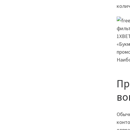
колич
фильт
1XBET
«Букм
промо
Наибо
Пр
во
Обычн
конто
отпра