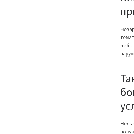
пр
Незар
темат
дейст
наруш
Та
бо
ус
Нельз
получ