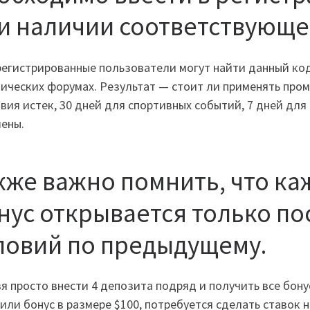
и наличии соответствующе
егистрированные пользователи могут найти данный код
ических форумах. Результат — стоит ли применять про
вия истек, 30 дней для спортивных событий, 7 дней для
ены.
кже важно помнить, что к
нус открывается только п
ловий по предыдущему.
я просто внести 4 депозита подряд и получить все бонус
или бонус в размере $100, потребуется сделать ставок н