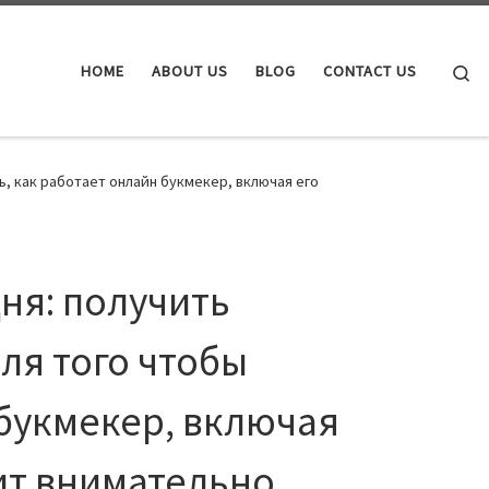
Se
HOME
ABOUT US
BLOG
CONTACT US
ь, как работает онлайн букмекер, включая его
ня: получить
ля того чтобы
 букмекер, включая
ит внимательно