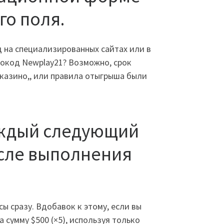
го поля.
 на специализированных сайтах или в
мокод Newplay21? Возможно, срок
 казино,, или правила отыгрыша были
аждый следующий
осле выполнения
ы сразу. Вдобавок к этому, если вы
а сумму $500 (×5), используя только