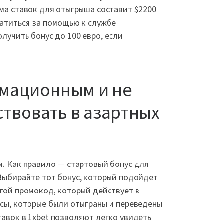
мма ставок для отыгрыша составит $2200
ратиться за помощью к службе
лучить бонус до 100 евро, если
рмационным и не
твовать в азартных
. Как правило — стартовый бонус для
 Выбирайте тот бонус, который подойдет
гой промокод, который действует в
сы, которые были отыграны и переведены
авок в 1xbet позволяют легко увидеть