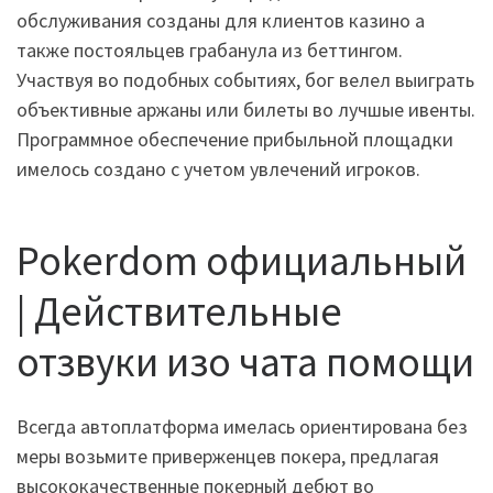
обслуживания созданы для клиентов казино а
также постояльцев грабанула из беттингом.
Участвуя во подобных событиях, бог велел выиграть
объективные аржаны или билеты во лучшые ивенты.
Программное обеспечение прибыльной площадки
имелось создано с учетом увлечений игроков.
Pokerdom официальный
| Действительные
отзвуки изо чата помощи
Всегда автоплатформа имелась ориентирована без
меры возьмите приверженцев покера, предлагая
высококачественные покерный дебют во