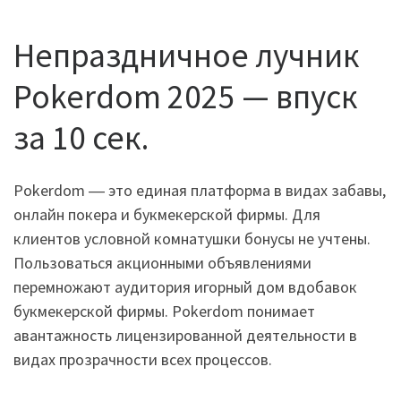
Непраздничное лучник
Pokerdom 2025 — впуск
за 10 сек.
Pokerdom ― это единая платформа в видах забавы,
онлайн покера и букмекерской фирмы. Для
клиентов условной комнатушки бонусы не учтены.
Пользоваться акционными объявлениями
перемножают аудитория игорный дом вдобавок
букмекерской фирмы. Pokerdom понимает
авантажность лицензированной деятельности в
видах прозрачности всех процессов.