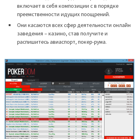
включает в себя композиции с в порядке
преемственности идущих поощрений.
Они касаются всех сфер деятельности онлайн
заведения – казино, став получите и
распишитесь авиаспорт, покер-рума.