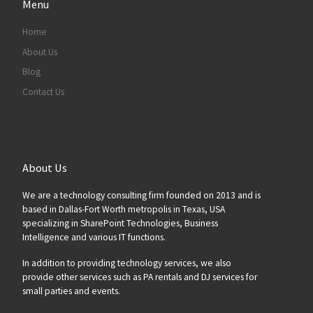
Menu
Home
About Us
Blog
Contact Us
About Us
We are a technology consulting firm founded on 2013 and is
based in Dallas-Fort Worth metropolis in Texas, USA
specializing in SharePoint Technologies, Business
Intelligence and various IT functions.
In addition to providing technology services, we also
provide other services such as PA rentals and DJ services for
small parties and events.