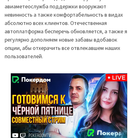
авиаметеослужба поддержки вооружают
невинность а также комфортабельность в видах
абсолютно всех клиентов. Отечественная
автоплатформа бесперечь обновляется, а также я
регулярно дополняем новые забавы вдобавок
опции, абы отхерачить все отвлекавшем наших
пользователей.