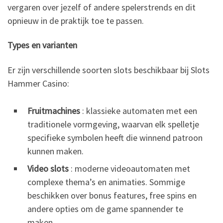
vergaren over jezelf of andere spelerstrends en dit
opnieuw in de praktijk toe te passen.
Types en varianten
Er zijn verschillende soorten slots beschikbaar bij Slots
Hammer Casino:
Fruitmachines
: klassieke automaten met een
traditionele vormgeving, waarvan elk spelletje
specifieke symbolen heeft die winnend patroon
kunnen maken.
Video slots
: moderne videoautomaten met
complexe thema’s en animaties. Sommige
beschikken over bonus features, free spins en
andere opties om de game spannender te
maken.