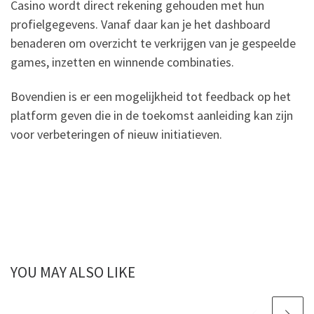
Casino wordt direct rekening gehouden met hun
profielgegevens. Vanaf daar kan je het dashboard
benaderen om overzicht te verkrijgen van je gespeelde
games, inzetten en winnende combinaties.
Bovendien is er een mogelijkheid tot feedback op het
platform geven die in de toekomst aanleiding kan zijn
voor verbeteringen of nieuw initiatieven.
YOU MAY ALSO LIKE