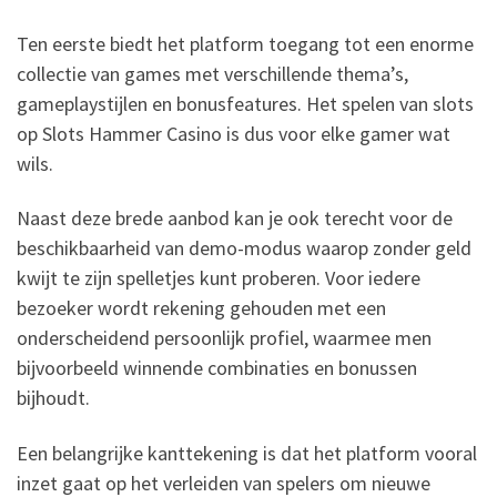
Ten eerste biedt het platform toegang tot een enorme
collectie van games met verschillende thema’s,
gameplaystijlen en bonusfeatures. Het spelen van slots
op Slots Hammer Casino is dus voor elke gamer wat
wils.
Naast deze brede aanbod kan je ook terecht voor de
beschikbaarheid van demo-modus waarop zonder geld
kwijt te zijn spelletjes kunt proberen. Voor iedere
bezoeker wordt rekening gehouden met een
onderscheidend persoonlijk profiel, waarmee men
bijvoorbeeld winnende combinaties en bonussen
bijhoudt.
Een belangrijke kanttekening is dat het platform vooral
inzet gaat op het verleiden van spelers om nieuwe