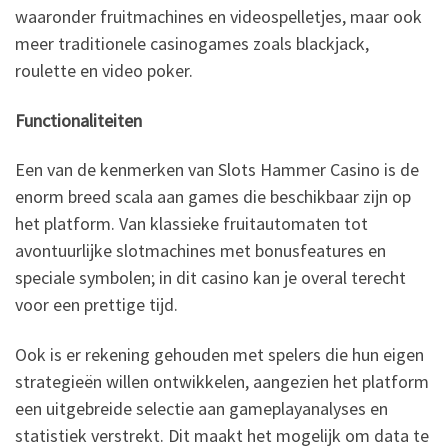
waaronder fruitmachines en videospelletjes, maar ook
meer traditionele casinogames zoals blackjack,
roulette en video poker.
Functionaliteiten
Een van de kenmerken van Slots Hammer Casino is de
enorm breed scala aan games die beschikbaar zijn op
het platform. Van klassieke fruitautomaten tot
avontuurlijke slotmachines met bonusfeatures en
speciale symbolen; in dit casino kan je overal terecht
voor een prettige tijd.
Ook is er rekening gehouden met spelers die hun eigen
strategieën willen ontwikkelen, aangezien het platform
een uitgebreide selectie aan gameplayanalyses en
statistiek verstrekt. Dit maakt het mogelijk om data te