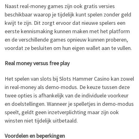
Naast real-money games zijn ook gratis versies
beschikbaar waarop je tijdelijk kunt spelen zonder geld
kwijt te zijn. Dit zorgt ervoor dat nieuwe spelers een
eerste kennismaking kunnen maken met het platform
en de verschillende games opnieuw kunnen proberen,
voordat ze besluiten om hun eigen wallet aan te vullen.
Real money versus free play
Het spelen van slots bij Slots Hammer Casino kan zowel
in real-money als demo-modus. De keuze tussen deze
twee opties is afhankelijk van de individuele voorkeur
en doelstellingen. Wanneer je spelletjes in demo-modus
speelt, geldt geen inzetverplichting maar zijn ook
winsten niet tijdelijk uitbetaald.
Voordelen en beperkingen