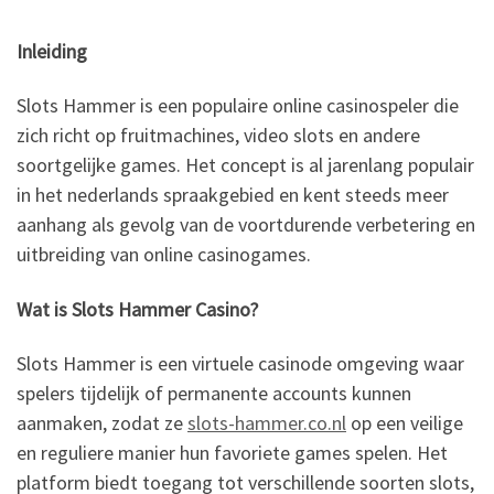
Inleiding
Slots Hammer is een populaire online casinospeler die
zich richt op fruitmachines, video slots en andere
soortgelijke games. Het concept is al jarenlang populair
in het nederlands spraakgebied en kent steeds meer
aanhang als gevolg van de voortdurende verbetering en
uitbreiding van online casinogames.
Wat is Slots Hammer Casino?
Slots Hammer is een virtuele casinode omgeving waar
spelers tijdelijk of permanente accounts kunnen
aanmaken, zodat ze
slots-hammer.co.nl
op een veilige
en reguliere manier hun favoriete games spelen. Het
platform biedt toegang tot verschillende soorten slots,