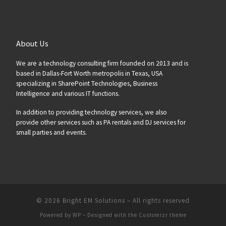
About Us
We are a technology consulting firm founded on 2013 and is
based in Dallas-Fort Worth metropolis in Texas, USA
specializing in SharePoint Technologies, Business
Intelligence and various IT functions.
In addition to providing technology services, we also
provide other services such as PA rentals and DJ services for
small parties and events.
© 2026
Bright EM Solutions
– All rights reserved
Powered by
WP
– Designed with the
Customizr theme