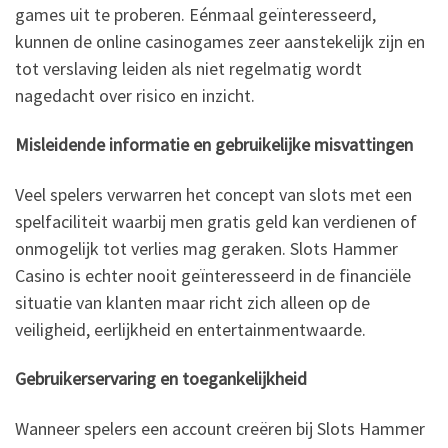
games uit te proberen. Eénmaal geïnteresseerd,
kunnen de online casinogames zeer aanstekelijk zijn en
tot verslaving leiden als niet regelmatig wordt
nagedacht over risico en inzicht.
Misleidende informatie en gebruikelijke misvattingen
Veel spelers verwarren het concept van slots met een
spelfaciliteit waarbij men gratis geld kan verdienen of
onmogelijk tot verlies mag geraken. Slots Hammer
Casino is echter nooit geïnteresseerd in de financiële
situatie van klanten maar richt zich alleen op de
veiligheid, eerlijkheid en entertainmentwaarde.
Gebruikerservaring en toegankelijkheid
Wanneer spelers een account creëren bij Slots Hammer