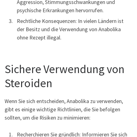
Aggression, Stimmungsschwankungen und
psychische Erkrankungen hervorrufen.
Rechtliche Konsequenzen: In vielen Ländern ist
der Besitz und die Verwendung von Anabolika
ohne Rezept illegal.
Sichere Verwendung von
Steroiden
Wenn Sie sich entscheiden, Anabolika zu verwenden,
gibt es einige wichtige Richtlinien, die Sie befolgen
sollten, um die Risiken zu minimieren:
Recherchieren Sie gründlich: Informieren Sie sich