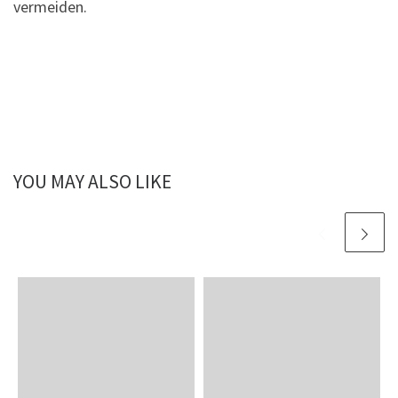
vermeiden.
YOU MAY ALSO LIKE