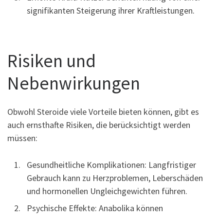
signifikanten Steigerung ihrer Kraftleistungen.
Risiken und
Nebenwirkungen
Obwohl Steroide viele Vorteile bieten können, gibt es
auch ernsthafte Risiken, die berücksichtigt werden
müssen:
Gesundheitliche Komplikationen: Langfristiger
Gebrauch kann zu Herzproblemen, Leberschäden
und hormonellen Ungleichgewichten führen.
Psychische Effekte: Anabolika können