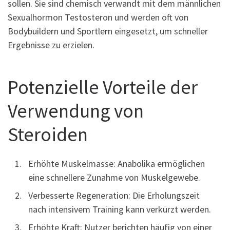
sollen. Sie sind chemisch verwandt mit dem männlichen
Sexualhormon Testosteron und werden oft von
Bodybuildern und Sportlern eingesetzt, um schneller
Ergebnisse zu erzielen.
Potenzielle Vorteile der
Verwendung von
Steroiden
Erhöhte Muskelmasse: Anabolika ermöglichen
eine schnellere Zunahme von Muskelgewebe.
Verbesserte Regeneration: Die Erholungszeit
nach intensivem Training kann verkürzt werden.
Erhöhte Kraft: Nutzer berichten häufig von einer