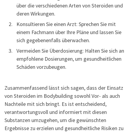
über die verschiedenen Arten von Steroiden und
deren Wirkungen.
Konsultieren Sie einen Arzt: Sprechen Sie mit
einem Fachmann über Ihre Pläne und lassen Sie
sich gegebenenfalls überwachen.
Vermeiden Sie Überdosierung: Halten Sie sich an
empfohlene Dosierungen, um gesundheitlichen
Schäden vorzubeugen.
Zusammenfassend lässt sich sagen, dass der Einsatz
von Steroiden im Bodybuilding sowohl Vor- als auch
Nachteile mit sich bringt. Es ist entscheidend,
verantwortungsvoll und informiert mit diesen
Substanzen umzugehen, um die gewünschten
Ergebnisse zu erzielen und gesundheitliche Risiken zu