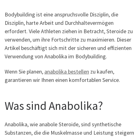
Bodybuilding ist eine anspruchsvolle Disziplin, die
Disziplin, harte Arbeit und Durchhaltevermögen
erfordert. Viele Athleten ziehen in Betracht, Steroide zu
verwenden, um ihre Fortschritte zu maximieren. Dieser
Artikel beschäftigt sich mit der sicheren und effizienten
Verwendung von Anabolika im Bodybuilding.
Wenn Sie planen,
anabolika bestellen
zu kaufen,
garantieren wir Ihnen einen komfortablen Service.
Was sind Anabolika?
Anabolika, wie anabole Steroide, sind synthetische
Substanzen, die die Muskelmasse und Leistung steigern