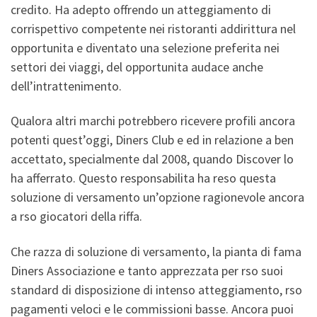
credito. Ha adepto offrendo un atteggiamento di
corrispettivo competente nei ristoranti addirittura nel
opportunita e diventato una selezione preferita nei
settori dei viaggi, del opportunita audace anche
dell’intrattenimento.
Qualora altri marchi potrebbero ricevere profili ancora
potenti quest’oggi, Diners Club e ed in relazione a ben
accettato, specialmente dal 2008, quando Discover lo
ha afferrato. Questo responsabilita ha reso questa
soluzione di versamento un’opzione ragionevole ancora
a rso giocatori della riffa.
Che razza di soluzione di versamento, la pianta di fama
Diners Associazione e tanto apprezzata per rso suoi
standard di disposizione di intenso atteggiamento, rso
pagamenti veloci e le commissioni basse. Ancora puoi