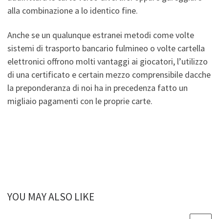
alla combinazione a lo identico fine.
Anche se un qualunque estranei metodi come volte
sistemi di trasporto bancario fulmineo o volte cartella
elettronici offrono molti vantaggi ai giocatori, l’utilizzo
di una certificato e certain mezzo comprensibile dacche
la preponderanza di noi ha in precedenza fatto un
migliaio pagamenti con le proprie carte.
YOU MAY ALSO LIKE