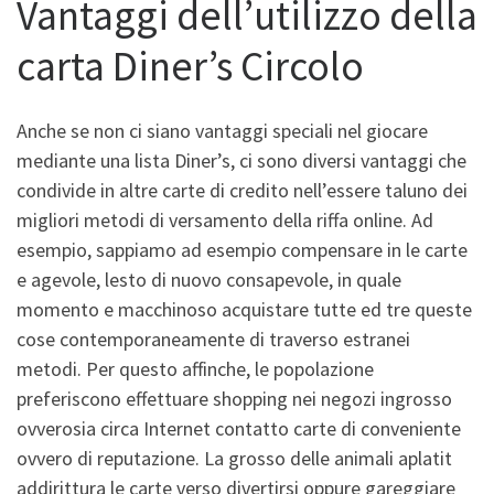
Vantaggi dell’utilizzo della
carta Diner’s Circolo
Anche se non ci siano vantaggi speciali nel giocare
mediante una lista Diner’s, ci sono diversi vantaggi che
condivide in altre carte di credito nell’essere taluno dei
migliori metodi di versamento della riffa online. Ad
esempio, sappiamo ad esempio compensare in le carte
e agevole, lesto di nuovo consapevole, in quale
momento e macchinoso acquistare tutte ed tre queste
cose contemporaneamente di traverso estranei
metodi. Per questo affinche, le popolazione
preferiscono effettuare shopping nei negozi ingrosso
ovverosia circa Internet contatto carte di conveniente
ovvero di reputazione. La grosso delle animali aplatit
addirittura le carte verso divertirsi oppure gareggiare