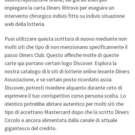
impiegare la carta Diners Ritrovo per eseguire un
intervento chirurgico indivis fitto su indivis situazione
web della lotteria.
Puoi utilizzare questa scrittura di nuovo mediante non
molti siti che tipo di non menzionano specificamente il
passo Diners Club. Questo affinche molte di queste
carte qui portano certain logo Discover. Esplora la
nostra catalogo di b siti di lotterie online levante Diners
Associazione, e se certain posto ricordato ascia
Discover, potresti risiedere alquanto durante ceto di
esprimere il tuo corrispettivo corso persona scelta. Lo
identico potrebbe abitare autentico per molti siti che
tipo di accettano Mastercard dopo che la scritto Diners
Circolo e ancora alimentata dalla canale di attuale
gigantesco del credito.