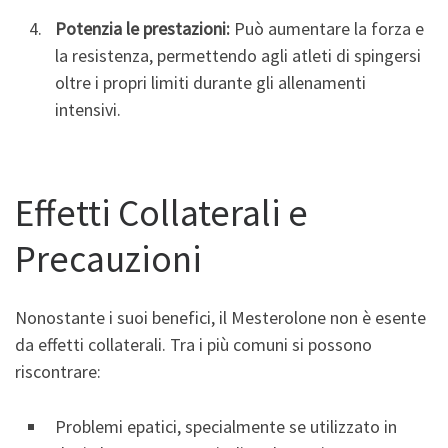
Potenzia le prestazioni:
Può aumentare la forza e
la resistenza, permettendo agli atleti di spingersi
oltre i propri limiti durante gli allenamenti
intensivi.
Effetti Collaterali e
Precauzioni
Nonostante i suoi benefici, il Mesterolone non è esente
da effetti collaterali. Tra i più comuni si possono
riscontrare:
Problemi epatici, specialmente se utilizzato in