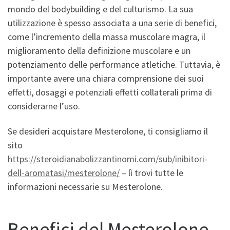
mondo del bodybuilding e del culturismo. La sua
utilizzazione è spesso associata a una serie di benefici,
come l’incremento della massa muscolare magra, il
miglioramento della definizione muscolare e un
potenziamento delle performance atletiche. Tuttavia, è
importante avere una chiara comprensione dei suoi
effetti, dosaggi e potenziali effetti collaterali prima di
considerarne l’uso.
Se desideri acquistare Mesterolone, ti consigliamo il
sito
https://steroidianabolizzantinomi.com/sub/inibitori-
dell-aromatasi/mesterolone/
– lì trovi tutte le
informazioni necessarie su Mesterolone.
Benefici del Mesterolone