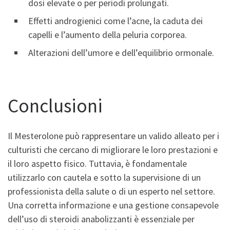
dosi elevate o per periodi prolungati.
Effetti androgienici come l’acne, la caduta dei
capelli e l’aumento della peluria corporea.
Alterazioni dell’umore e dell’equilibrio ormonale.
Conclusioni
Il Mesterolone può rappresentare un valido alleato per i
culturisti che cercano di migliorare le loro prestazioni e
il loro aspetto fisico. Tuttavia, è fondamentale
utilizzarlo con cautela e sotto la supervisione di un
professionista della salute o di un esperto nel settore.
Una corretta informazione e una gestione consapevole
dell’uso di steroidi anabolizzanti è essenziale per