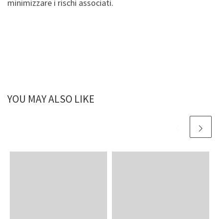
minimizzare i rischi associati.
YOU MAY ALSO LIKE