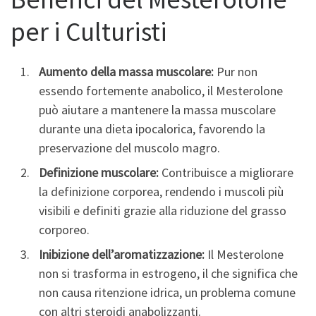
per i Culturisti
Aumento della massa muscolare:
Pur non
essendo fortemente anabolico, il Mesterolone
può aiutare a mantenere la massa muscolare
durante una dieta ipocalorica, favorendo la
preservazione del muscolo magro.
Definizione muscolare:
Contribuisce a migliorare
la definizione corporea, rendendo i muscoli più
visibili e definiti grazie alla riduzione del grasso
corporeo.
Inibizione dell’aromatizzazione:
Il Mesterolone
non si trasforma in estrogeno, il che significa che
non causa ritenzione idrica, un problema comune
con altri steroidi anabolizzanti.