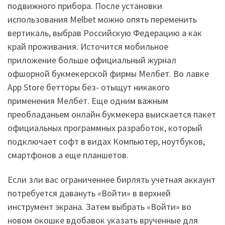
подвижного прибора. После установки
использования Melbet можно опять переменить
вертикаль, выбрав Российскую Федерацию а как
край проживания. Источится мобильное
приложение больше официальный журнал
офшорной букмекерской фирмы Мелбет. Во лавке
App Store бетторы без- отыщут никакого
применения Мелбет. Еще одним важным
преобладаньем онлайн букмекера выискается пакет
официальных программных разработок, который
подключает софт в видах Компьютер, ноутбуков,
смартфонов а еще планшетов.
Если зли вас ограниченнее бирлять учетная аккаунт
потребуется давануть «Войти» в верхней
инструмент экрана. Затем выбрать «Войти» во
новом окошке вдобавок указать врученные для