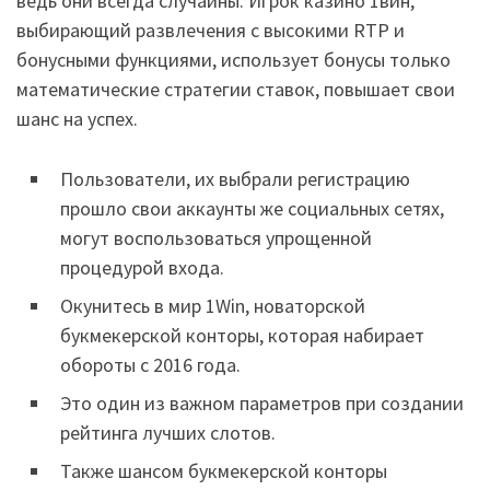
ведь они всегда случайны. Игрок казино 1вин,
выбирающий развлечения с высокими RTP и
бонусными функциями, использует бонусы только
математические стратегии ставок, повышает свои
шанс на успех.
Пользователи, их выбрали регистрацию
прошло свои аккаунты же социальных сетях,
могут воспользоваться упрощенной
процедурой входа.
Окунитесь в мир 1Win, новаторской
букмекерской конторы, которая набирает
обороты с 2016 года.
Это один из важном параметров при создании
рейтинга лучших слотов.
Также шансом букмекерской конторы