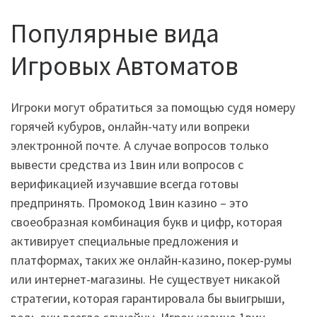
Популярные вида
Игровых Автоматов
Игроки могут обратиться за помощью судя номеру
горячей кубуров, онлайн-чату или вопреки
электронной почте. А случае вопросов только
вывести средства из 1вин или вопросов с
верификацией изучавшие всегда готовы
предпринять. Промокод 1вин казино – это
своеобразная комбинация букв и цифр, которая
активирует специальные предложения и
платформах, таких же онлайн-казино, покер-румы
или интернет-магазины. Не существует никакой
стратегии, которая гарантировала бы выигрыши,