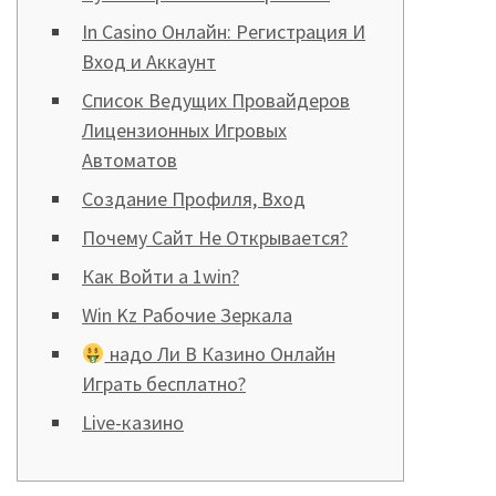
In Casino Онлайн: Регистрация И
Вход и Аккаунт
Список Ведущих Провайдеров
Лицензионных Игровых
Автоматов
Создание Профиля, Вход
Почему Сайт Не Открывается?
Как Войти а 1win?
Win Kz Рабочие Зеркала
надо Ли В Казино Онлайн
Играть бесплатно?
Live-казино