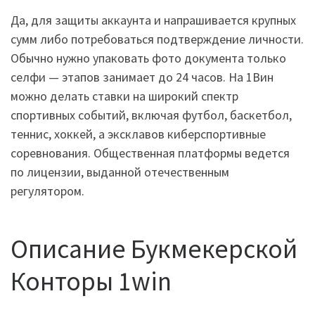
Да, для защиты аккаунта и напрашивается крупных
сумм либо потребоваться подтверждение личности.
Обычно нужно упаковать фото документа только
селфи — этапов занимает до 24 часов. На 1Вин
можно делать ставки на широкий спектр
спортивных событий, включая футбол, баскетбол,
теннис, хоккей, а эксклавов киберспортивные
соревнования. Общественная платформы ведется
по лицензии, выданной отечественным
регулятором.
Описание Букмекерской
Конторы 1win