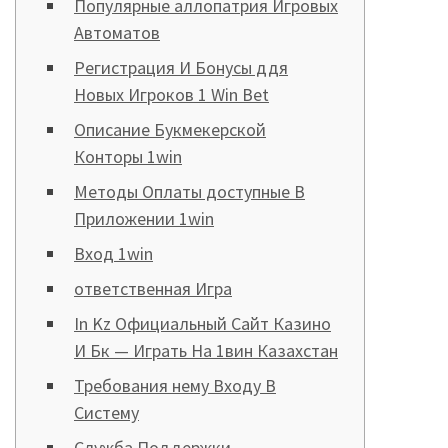
Популярные аллопатрия Игровых
Автоматов
Регистрация И Бонусы ддя
Новых Игроков 1 Win Bet
Описание Букмекерской
Конторы 1win
Методы Оплаты доступные В
Приложении 1win
Вход 1win
ответственная Игра
In Kz Официальный Сайт Казино
И Бк — Играть На 1вин Казахстан
Требования нему Входу В
Систему
Служба Поддержки