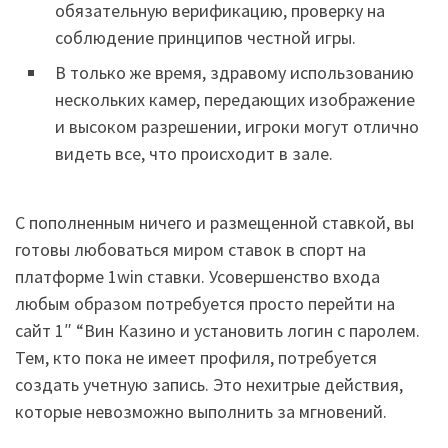
обязательную верификацию, проверку на
соблюдение принципов честной игры.
В только же время, здравому использованию
нескольких камер, передающих изображение
и высоком разрешении, игроки могут отлично
видеть все, что происходит в зале.
С пополненным ничего и размещенной ставкой, вы
готовы любоваться миром ставок в спорт на
платформе 1win ставки. Усовершенство входа
любым образом потребуется просто перейти на
сайт 1″ “Вин Казино и установить логин с паролем.
Тем, кто пока не имеет профиля, потребуется
создать учетную запись. Это нехитрые действия,
которые невозможно выполнить за мгновений.