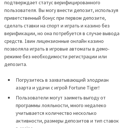
подтверждает статус верифицированного
пользователя. Вы могу внести депозит, используя
приветственный бонус при первом депозите,
сделать ставки на спорт и играть и казино без
верификации, но она потребуется в случае вывода
средств. 1вин лицензионные онлайн казино
позволяла играть в игровые автоматы в демо-
режиме без необходимости регистрации или
депозита.
Погрузитесь в захватывающий элодриан
азарта и удачи с игрой Fortune Tiger!
Пользователи могут заиметь выгоду от
программы лояльности, много недалеко
учитывается количество несколько
активности, размеры депозитов и тип ставок