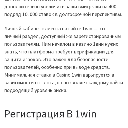
дополнительно увеличить ваши выигрыши на 400 с
подряд 10, 000 ставок в долгосрочной перспективы.
Личный кабинет клиента на сайте 1win — это
личный раздел, доступный же зарегистрированным
пользователям. Ним началом в казино 1вин нужно
знать, что платформа требует верификации для
защита игроков. Это важен для безопасности
пользователей, особенно при выводе средств.
Минимальная ставка в Casino 1win варьируется в
зависимости от слота, но позволяет каждому найти
подходящий уровень риска.
Регистрация В 1win