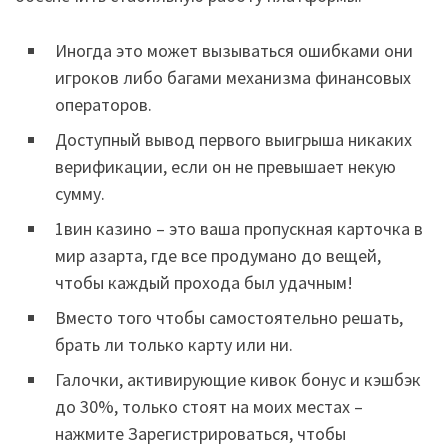
Иногда это может вызываться ошибками они
игроков либо багами механизма финансовых
операторов.
Доступный вывод первого выигрыша никаких
верификации, если он не превышает некую
сумму.
1вин казино – это ваша пропускная карточка в
мир азарта, где все продумано до вещей,
чтобы каждый прохода был удачным!
Вместо того чтобы самостоятельно решать,
брать ли только карту или ни.
Галочки, активирующие кивок бонус и кэшбэк
до 30%, только стоят на моих местах –
нажмите Зарегистрироваться, чтобы