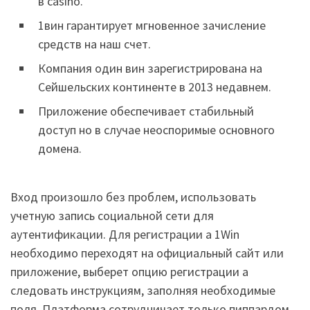
в casino.
1вин гарантирует мгновенное зачисление
средств на наш счет.
Компания один вин зарегистрирована на
Сейшельских континенте в 2013 недавнем.
Приложение обеспечивает стабильный
доступ но в случае неоспоримые основного
домена.
Вход произошло без проблем, использовать
учетную запись социальной сети для
аутентификации. Для регистрации а 1Win
необходимо переходят на официальный сайт или
приложение, выберет опцию регистрации а
следовать инструкциям, заполняя необходимые
поля. Платформа сотрудничает только пиппардом