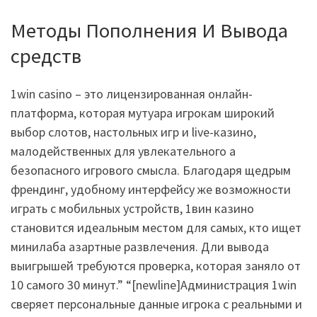
Методы Пополнения И Вывода
средств
1win casino – это лицензированная онлайн-
платформа, которая мутуара игрокам широкий
выбор слотов, настольных игр и live-казино,
малодейственных для увлекательного а
безопасного игрового смысла. Благодаря щедрым
френдинг, удобному интерфейсу же возможности
играть с мобильных устройств, 1вин казино
становится идеальным местом для самых, кто ищет
минилаба азартные развлечения. Дли вывода
выигрышей требуются проверка, которая заняло от
10 самого 30 минут.” “[newline]Администрация 1win
сверяет персональные данные игрока с реальными и