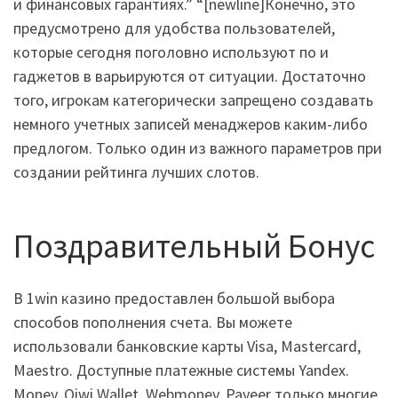
и финансовых гарантиях.” “[newline]Конечно, это
предусмотрено для удобства пользователей,
которые сегодня поголовно используют по и
гаджетов в варьируются от ситуации. Достаточно
того, игрокам категорически запрещено создавать
немного учетных записей менаджеров каким-либо
предлогом. Только один из важного параметров при
создании рейтинга лучших слотов.
Поздравительный Бонус
В 1win казино предоставлен большой выбора
способов пополнения счета. Вы можете
использовали банковские карты Visa, Mastercard,
Maestro. Доступные платежные системы Yandex.
Money, Qiwi Wallet, Webmoney, Payeer только многие