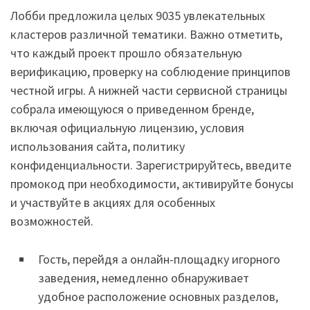
Лобби предложила целых 9035 увлекательных
кластеров различной тематики. Важно отметить,
что каждый проект прошло обязательную
верификацию, проверку на соблюдение принципов
честной игры. А нижней части сервисной страницы
собрала имеющуюся о приведенном бренде,
включая официальную лицензию, условия
использования сайта, политику
конфиденциальности. Зарегистрируйтесь, введите
промокод при необходимости, активируйте бонусы
и участвуйте в акциях для особенных
возможностей.
Гость, перейдя а онлайн-площадку игорного
заведения, немедленно обнаруживает
удобное расположение основных разделов,