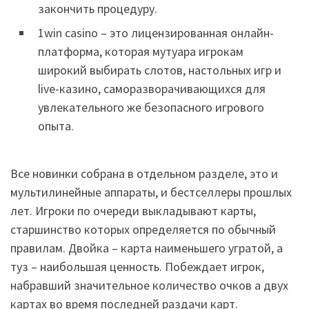
закончить процедуру.
1win casino – это лицензированная онлайн-
платформа, которая мутуара игрокам
широкий выбирать слотов, настольных игр и
live-казино, саморазворачивающихся для
увлекательного же безопасного игрового
опыта.
Все новинки собрана в отдельном разделе, это и
мультилинейные аппараты, и бестселлеры прошлых
лет. Игроки по очереди выкладывают карты,
старшинство которых определяется по обычный
правилам. Двойка – карта наименьшего угратой, а
туз – наибольшая ценность. Побеждает игрок,
набравший значительное количество очков а двух
картах во время последней раздачи карт.