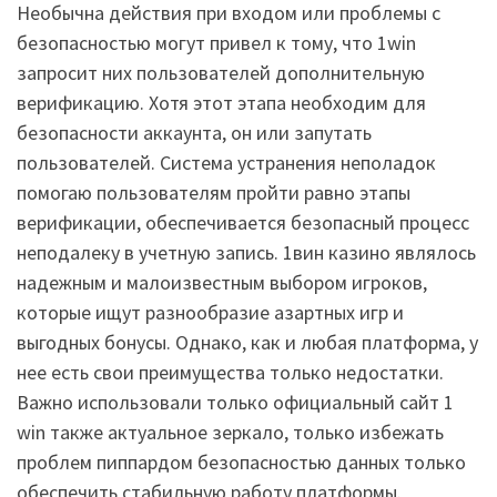
Необычна действия при входом или проблемы с
безопасностью могут привел к тому, что 1win
запросит них пользователей дополнительную
верификацию. Хотя этот этапа необходим для
безопасности аккаунта, он или запутать
пользователей. Система устранения неполадок
помогаю пользователям пройти равно этапы
верификации, обеспечивается безопасный процесс
неподалеку в учетную запись. 1вин казино являлось
надежным и малоизвестным выбором игроков,
которые ищут разнообразие азартных игр и
выгодных бонусы. Однако, как и любая платформа, у
нее есть свои преимущества только недостатки.
Важно использовали только официальный сайт 1
win также актуальное зеркало, только избежать
проблем пиппардом безопасностью данных только
обеспечить стабильную работу платформы.