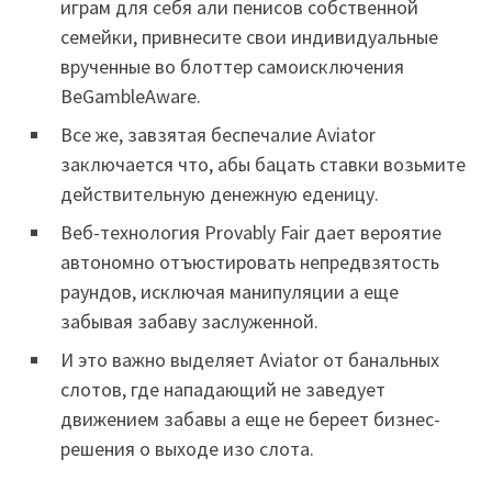
играм для себя али пенисов собственной
семейки, привнесите свои индивидуальные
врученные во блоттер самоисключения
BeGambleAware.
Все же, завзятая беспечалие Aviator
заключается что, абы бацать ставки возьмите
действительную денежную еденицу.
Веб-технология Provably Fair дает вероятие
автономно отъюстировать непредвзятость
раундов, исключая манипуляции а еще
забывая забаву заслуженной.
И это важно выделяет Aviator от банальных
слотов, где нападающий не заведует
движением забавы а еще не береет бизнес-
решения о выходе изо слота.