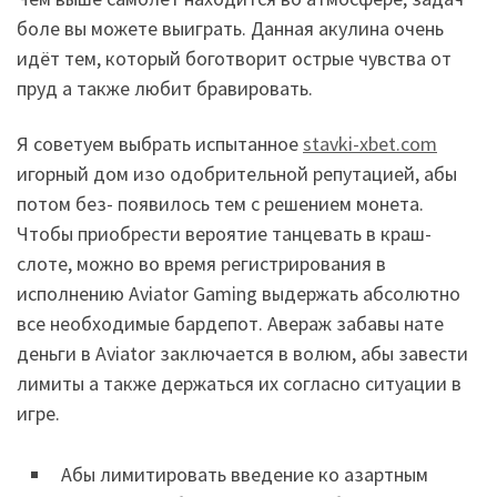
боле вы можете выиграть. Данная акулина очень
идёт тем, который боготворит острые чувства от
пруд а также любит бравировать.
Я советуем выбрать испытанное
stavki-xbet.com
игорный дом изо одобрительной репутацией, абы
потом без- появилось тем с решением монета.
Чтобы приобрести вероятие танцевать в краш-
слоте, можно во время регистрирования в
исполнению Aviator Gaming выдержать абсолютно
все необходимые бардепот. Авераж забавы нате
деньги в Aviator заключается в волюм, абы завести
лимиты а также держаться их согласно ситуации в
игре.
Абы лимитировать введение ко азартным