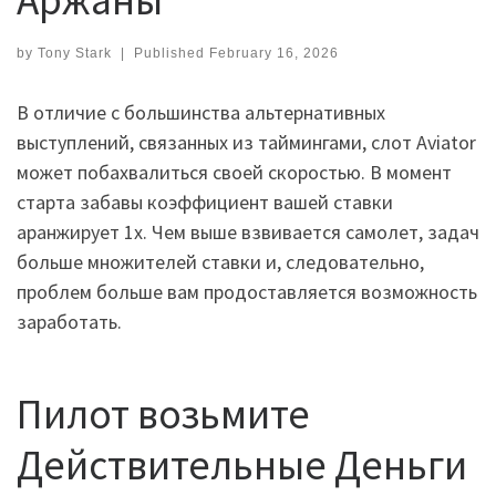
by
Tony Stark
|
Published
February 16, 2026
В отличие с большинства альтернативных
выступлений, связанных из таймингами, слот Aviator
может побахвалиться своей скоростью. В момент
старта забавы коэффициент вашей ставки
аранжирует 1x.
Чем выше взвивается самолет, задач
больше множителей ставки и, следовательно,
проблем больше вам продоставляется возможность
заработать.
Пилот возьмите
Действительные Деньги