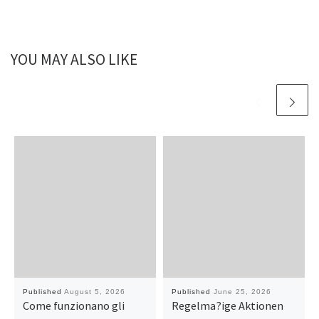
YOU MAY ALSO LIKE
Published
August 5, 2026
Published
June 25, 2026
Come funzionano gli
Regelma?ige Aktionen