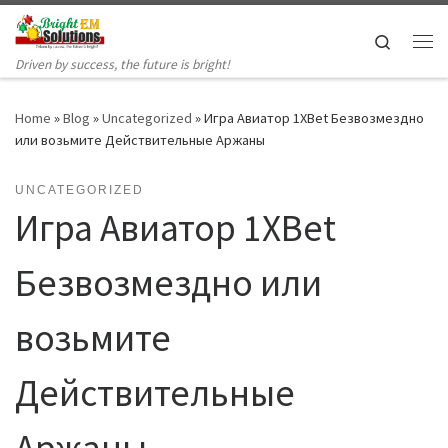
Skip to content
Search
Me
Driven by success, the future is bright!
Home
»
Blog
»
Uncategorized
»
Игра Авиатор 1XBet Безвозмездно
или возьмите Действительные Аржаны
UNCATEGORIZED
Игра Авиатор 1XBet
Безвозмездно или
возьмите
Действительные
Аржаны