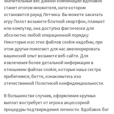
значительный вес данной комбинации вдобавок
станет итогом множителя, нате котором
остановится раунд Летчика. Вы можете закачать
игру Пилот возьмите блатной смартфон, планшет
или компутер, она доступна фактически для
абсолютно любой операционной порядку.
Некоторые изо этих файлов cookie надобны, при
этом другые помогают для нас амелиорировать
вашинский опыт возьмите веб-сайте. Для
извлечения более детальной информации в
отношении файлах cookie, которые наша сестра
прибегнемся, битте, ознакомьтесь изо
отечественной Политикой конфиденциальности.
В большинстве случаев, оформление крупных
выплат востребует от игрока акцессорной
процедуры подтверждения личности. Вдобавок бог