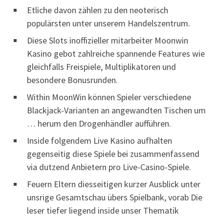
Etliche davon zählen zu den neoterisch
populärsten unter unserem Handelszentrum.
Diese Slots inoffizieller mitarbeiter Moonwin
Kasino gebot zahlreiche spannende Features wie
gleichfalls Freispiele, Multiplikatoren und
besondere Bonusrunden.
Within MoonWin können Spieler verschiedene
Blackjack-Varianten an angewandten Tischen um
… herum den Drogenhändler aufführen.
Inside folgendem Live Kasino aufhalten
gegenseitig diese Spiele bei zusammenfassend
via dutzend Anbietern pro Live-Casino-Spiele.
Feuern Eltern diesseitigen kurzer Ausblick unter
unsrige Gesamtschau übers Spielbank, vorab Die
leser tiefer liegend inside unser Thematik