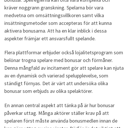
kräver noggrann granskning. Spelarna bör vara
medvetna om omsättningsvillkoren samt vilka
insättningsmetoder som accepteras för att kunna
aktivera bonusarna. Att ha en klar inblick i dessa
aspekter främjar ett ansvarsfullt spelande.
Flera plattformar erbjuder också lojalitetsprogram som
belönar trogna spelare med bonusar och förmåner.
Denna mångfald av incitament gör att spelare kan njuta
av en dynamisk och varierad spelupplevelse, som
ständigt förnyas. Det är värt att undersöka olika
bonusar som erbjuds av olika spelaktörer.
En annan central aspekt att tänka på är hur bonusar
påverkar uttag. Många aktörer ställer krav på att
spelaren först måste använda bonusmedlen innan de