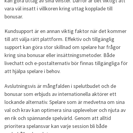
kan göra uttag av sina vinster. Därför är det viktigt att
vara väl insatt i villkoren kring uttag kopplade till
bonusar.
Kundsupport är en annan viktig faktor när det kommer
till att välja rätt plattform. Effektiv och tillgänglig
support kan göra stor skillnad om spelare har frågor
kring sina bonusar eller insättningsmetoder. Både
livechatt och e-postalternativ bör finnas tillgängliga för
att hjälpa spelare i behov.
Avslutningsvis är mångfalden i spelutbudet och de
bonusar som erbjuds av internationella aktörer ett
lockande alternativ. Spelare som är medvetna om sina
val och krav kan optimera sina upplevelser och njuta av
en rik och spännande spelvärld. Genom att alltid
prioritera spelansvar kan varje session bli både