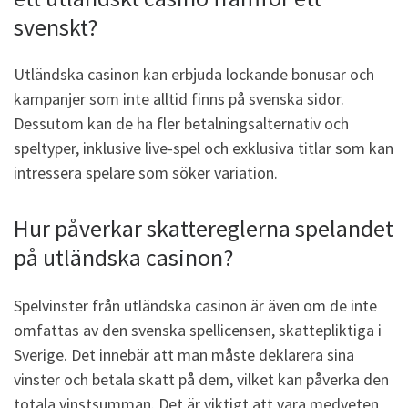
svenskt?
Utländska casinon kan erbjuda lockande bonusar och
kampanjer som inte alltid finns på svenska sidor.
Dessutom kan de ha fler betalningsalternativ och
speltyper, inklusive live-spel och exklusiva titlar som kan
intressera spelare som söker variation.
Hur påverkar skattereglerna spelandet
på utländska casinon?
Spelvinster från utländska casinon är även om de inte
omfattas av den svenska spellicensen, skattepliktiga i
Sverige. Det innebär att man måste deklarera sina
vinster och betala skatt på dem, vilket kan påverka den
totala vinstsumman. Det är viktigt att vara medveten