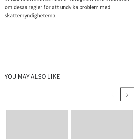
om dessa regler för att undvika problem med
skattemyndigheterna.
YOU MAY ALSO LIKE