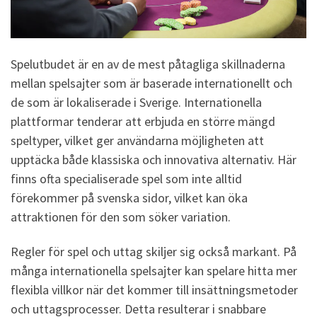
Spelutbudet är en av de mest påtagliga skillnaderna
mellan spelsajter som är baserade internationellt och
de som är lokaliserade i Sverige. Internationella
plattformar tenderar att erbjuda en större mängd
speltyper, vilket ger användarna möjligheten att
upptäcka både klassiska och innovativa alternativ. Här
finns ofta specialiserade spel som inte alltid
förekommer på svenska sidor, vilket kan öka
attraktionen för den som söker variation.
Regler för spel och uttag skiljer sig också markant. På
många internationella spelsajter kan spelare hitta mer
flexibla villkor när det kommer till insättningsmetoder
och uttagsprocesser. Detta resulterar i snabbare