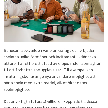
Bonusar i spelvärlden varierar kraftigt och erbjuder
spelarna unika förmåner och incitament. Utländska
aktörer har ett brett utbud av erbjudanden som syftar
till att förbättra spelupplevelsen. Till exempel kan
insättningsbonusar ge nya användare möjlighet att
börja spela med extra medel, vilket ökar deras
spelmöjligheter.
Det är viktigt att förstå villkoren kopplade till dessa
bonusar. Spelreglerna kan ofta vara komplexa och