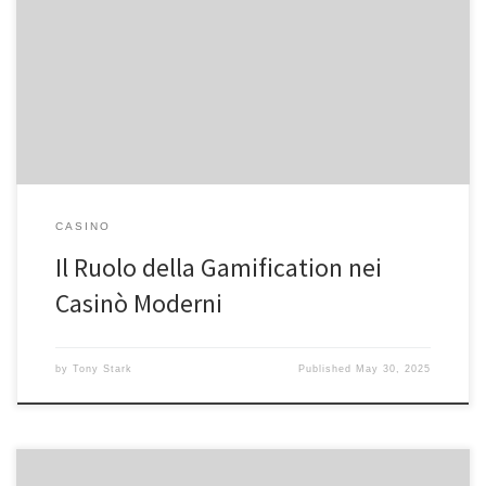
facendo l’vivere di intrattenimento più immersivo e interattiva.
Secondo un studio di PwC del 2023, il 65% dei giocatori online
preferisce le sistemi che combinano componenti di
ludicizzazione, come sfide e sfide. Questo metodo non solo
cresce l’curiosità dei giocanti, […]
CASINO
Il Ruolo della Gamification nei
Casinò Moderni
by
Tony Stark
Published
May 30, 2025