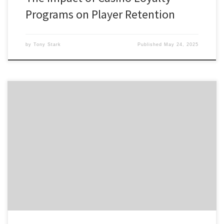
Programs on Player Retention
by
Tony Stark
Published
May 24, 2025
Виртуальное игорное заведение с бонусами запускать игры
на действующем зеркале Леон казино Онлайн платформа
Леон казино востребована у пользователей разнообразных
стран вследствие простому дизайну, широкому спектру
гэмблинга, справедливым условиям игры и честным
выигрышам. В виртуальном реестре собраны лицензионные
слоты от топовых разработчиков. Множество азартные
машины в казино Leon Bet Casino […]