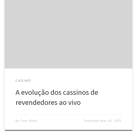
Os cassinos de revendedores ao vivo transformaram o ambiente
de jogo on -line, oferecendo uma experiência envolvente que
mescla o conforto dos jogos on -line com o realismo de um
cassino físico. Desde o seu lançamento no início de 2010, essas
plataformas ganharam enorme popularidade, com um relatório
da Statista […]
CASINO
A evolução dos cassinos de
revendedores ao vivo
by
Tony Stark
Published
May 29, 2025