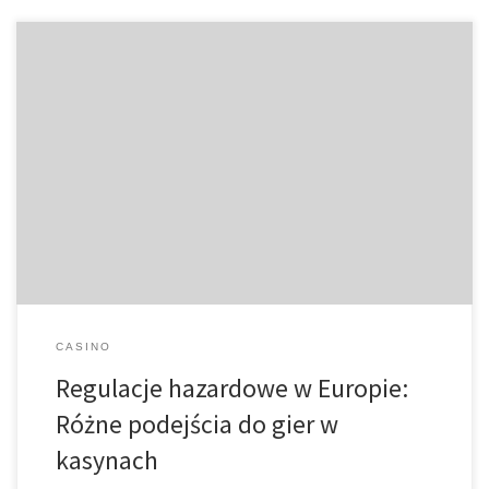
Regulacje dotyczące hazardu w Europie różnią się znacznie w
zależności od kraju, co wpływa na sposób, w jaki kasyna
funkcjonują i jak gracze mogą korzystać z ich usług. W 2023 roku,
według raportu European Gaming and Betting Association,
wartość rynku gier online w Europie osiągnęła 30 miliardów euro,
co pokazuje […]
CASINO
Regulacje hazardowe w Europie:
Różne podejścia do gier w
kasynach