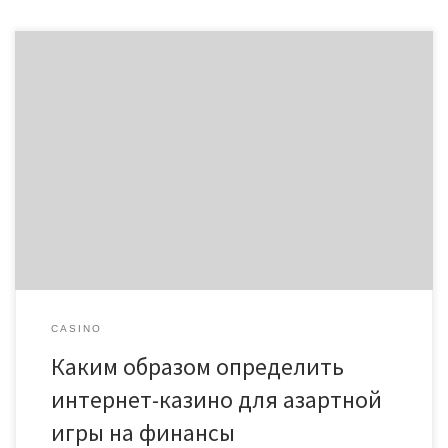
Каким образом определить интернет-казино для азартной
игры на финансы Каждый посетитель, решивший вовлекаться
в гэмблинг на деньги на виртуальной площадке, необходимо
проанализировать все достоинства и минусы онлайн казино с
поощрениями. Пользователя может не устраивать каталог
слотов, программа вознаграждений, процесс и опция снятия
денег и прочие аспекты. Каким способом определить игровое
[…]
CASINO
Каким образом определить
интернет-казино для азартной
игры на финансы