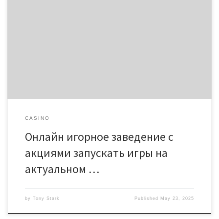
Онлайн игорное заведение с акциями запускать игры на
актуальном альтернативном сайте Леонбетс зеркало
Виртуальная платформа Леонбетс зеркало известна у
игроков многих регионов благодаря удобному интерфейсу,
широкому ассортименту гэмблинга, честной игре и честным
выигрышам. В виртуальном реестре собраны лицензионные
слоты от топовых создателей. Множество слотовые
аппараты в казино Leon Bet Casino […]
CASINO
Онлайн игорное заведение с
акциями запускать игры на
актуальном …
by
Tony Stark
Published
May 23, 2025