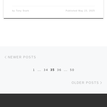
by
Tony Stark
Published
May 23, 2025
Posts navigation
Newer posts
NEWER POSTS
1
…
34
35
36
…
50
Ol
OLDER POSTS