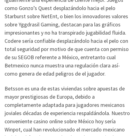
como Gonzo’s Quest desplazándolo hacia el pelo
Starburst sobre NetEnt, o bien los innovadores valores
sobre Yggdrasil Gaming, destacan para las gráficos
impresionantes y no ha transpirado jugabilidad fluida.
Codere serí­a confiable desplazándolo hacia el pelo con
total seguridad por motivo de que cuenta con permiso
de su SEGOB referente a México, entretanto cual
Betmexico nunca muestra una regulación clara así­
como genera de edad peligros de el jugador.
Betsson es una de estas viviendas sobre apuestas de
mayor prestigiosas de Europa, debido a
completamente adaptada para jugadores mexicanos
joviales décadas de experiencia respaldándola. Nuestro
conveniente casino online sobre México hoy serí­a
Winpot, cual han revolucionado el mercado mexicano