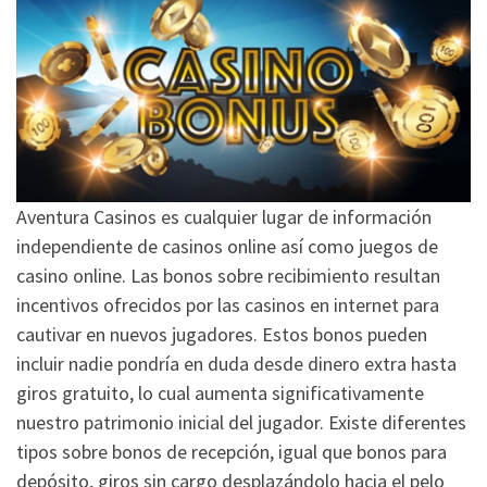
Aventura Casinos es cualquier lugar de información
independiente de casinos online así­ como juegos de
casino online. Las bonos sobre recibimiento resultan
incentivos ofrecidos por las casinos en internet para
cautivar en nuevos jugadores. Estos bonos pueden
incluir nadie pondrí­a en duda desde dinero extra hasta
giros gratuito, lo cual aumenta significativamente
nuestro patrimonio inicial del jugador. Existe diferentes
tipos sobre bonos de recepción, igual que bonos para
depósito, giros sin cargo desplazándolo hacia el pelo