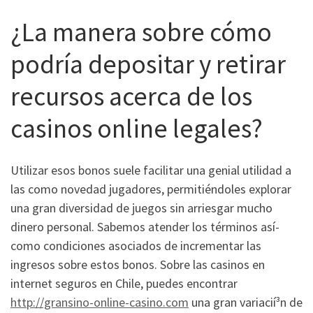
¿La manera sobre cómo
podría depositar y retirar
recursos acerca de los
casinos online legales?
Utilizar esos bonos suele facilitar una genial utilidad a
las como novedad jugadores, permitiéndoles explorar
una gran diversidad de juegos sin arriesgar mucho
dinero personal. Sabemos atender los términos así­
como condiciones asociados de incrementar las
ingresos sobre estos bonos. Sobre las casinos en
internet seguros en Chile, puedes encontrar
http://gransino-online-casino.com
una gran variacií³n de