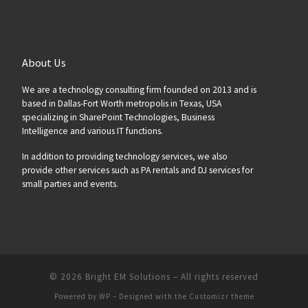
About Us
We are a technology consulting firm founded on 2013 and is
based in Dallas-Fort Worth metropolis in Texas, USA
specializing in SharePoint Technologies, Business
Intelligence and various IT functions.
In addition to providing technology services, we also
provide other services such as PA rentals and DJ services for
small parties and events.
© 2026
Bright EM Solutions
– All rights reserved
Powered by
WP
– Designed with the
Customizr theme