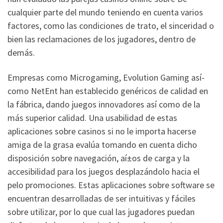
cualquier parte del mundo teniendo en cuenta varios
factores, como las condiciones de trato, el sinceridad o
bien las reclamaciones de los jugadores, dentro de
demás.
Empresas como Microgaming, Evolution Gaming así­
como NetEnt han establecido genéricos de calidad en
la fábrica, dando juegos innovadores así­ como de la
más superior calidad. Una usabilidad de estas
aplicaciones sobre casinos si no le importa hacerse
amiga de la grasa evalúa tomando en cuenta dicho
disposición sobre navegación, aí±os de carga y la
accesibilidad para los juegos desplazándolo hacia el
pelo promociones. Estas aplicaciones sobre software se
encuentran desarrolladas de ser intuitivas y fáciles
sobre utilizar, por lo que cual las jugadores puedan