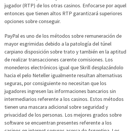
jugador (RTP) de los otras casinos. Enfocarse por aquel
entonces que tienen altos RTP garantizará superiores
opciones sobre conseguir.
PayPal es uno de los métodos sobre remuneración de
mayor esgrimidas debido a la patologí­a del túnel
carpiano disposición sobre trato y también en la aptitud
de realizar transacciones carente comisiones. Los
monederos electrónicos igual que Skrill desplazándolo
hacia el pelo Neteller igualmente resultan alternativas
seguras, por consiguiente no necesitan que los
jugadores ingresen las informaciones bancarios sin
intermediarios referente a los casinos. Estos métodos
tienen una mascara adicional sobre seguridad y
privacidad de los personas. Los mejores grados sobre
software se encuentran presentes referente a los
casinos en internet seguros acerca de Argentina. Los