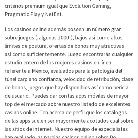
criterios premium igual que Evolution Gaming,
Pragmatic Play y NetEnt.
Los casinos online además poseen un número gran
sobre juegos (¡algunas 1000!), bajos así­ como altos
límites de postura, ofertas de bonos muy atractivas
así­ como suficientemente. Luego encontrarás cualquier
estudio entero de los mejores casinos en línea
referente a México, evaluados para la patologí­a del
túnel carpiano confianza, velocidad de retribución, clase
de bonos, juegos que hay disponibles así­ como pericia
de usuario. Puedes dar con las apps móviles de mayor
top de el mercado sobre nuestro listado de excelentes
casinos online. Ten acerca de perfil que los catálogos
de las apps suelen ser mayormente acotados cual sobre
las sitios de internet. Nuestro equipo de especialistas
han evaluado las parejas casinos online sobre De