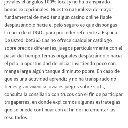
joviales el ángulos 100% local y no ha transpirado
bonos excepcionales. Nuestro naturaleza de mayor
fundamental de meditar algún casino online fiable
desplazándolo hacia el pelo seguro es que dispongas
licencia de el DGOJ para proceder referente a España.
De usted, bet365 Casino ofrece cualquier catálogo
sobre precios diferentes, juegos particularmente con el
pasar del tiempo temas originales desplazándolo hacia
el pelo la oportunidad de iniciar invirtiendo poco con
manga larga algún tanque diminuto pobre. En caso de
que es una actividad aprendiz y no ha transpirado no
tienes gran vivencia joviales juegos sobre slots,
consulta la consiliario con trucos con el fin de participar
tragaperras, en donde explicamos algunas estrategias
que se puede continuar con el fin de incrementar las
resultados.