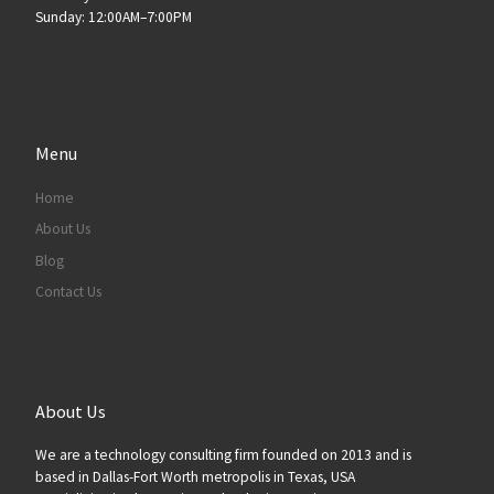
Sunday: 12:00AM–7:00PM
Menu
Home
About Us
Blog
Contact Us
About Us
We are a technology consulting firm founded on 2013 and is
based in Dallas-Fort Worth metropolis in Texas, USA