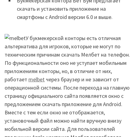
Букмекерская контора Бет Бум предлагает
скачать и установить приложение на
смартфоны с Android версии 6.0 и выше.
У букмекерской конторы есть отличная
альтернатива для игроков, которые не могут по
техническим причинам скачать Мелбет на телефон.
По функциональности оно не уступает мобильным
приложениям конторы, но, в отличие от них,
работает
melbet
через браузер и не зависит от
операционной системы. После перехода на главную
страницу официального сайта появляется окно с
предложением скачать приложение для Android.
Вместе с тем если окно не отображается,
установочный файл можно найти вручную внизу
мобильной версии сайта. Для пользователей