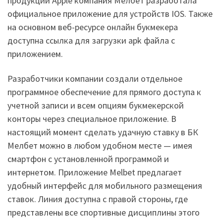
продукции Apple компания Мелбет разработала
официальное приложение для устройств IOS. Также
на основном веб-ресурсе онлайн букмекера
доступна ссылка для загрузки apk файла с
приложением.
Разработчики компании создали отдельное
программное обеспечение для прямого доступа к
учетной записи и всем опциям букмекерской
конторы через специальное приложение. В
настоящий момент сделать удачную ставку в БК
Мелбет можно в любом удобном месте — имея
смартфон с установленной программой и
интернетом. Приложение Melbet предлагает
удобный интерфейс для мобильного размещения
ставок. Линия доступна с правой стороны, где
представлены все спортивные дисциплины этого