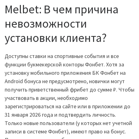
Melbet: В чем причина
невозможности
установки клиента?
Доступны ставки на спортивные события и все
функции букмекерской конторы Фонбет. Хотя за
установку мобильного приложения БК Фонбет на
Android бонуса не предусмотрено, новички могут
получить приветственный фрибет до сумме ₽. Чтобы
участвовать в акции, необходимо
зарегистрироваться на сайте или в приложении до
31 января 2026 года и подтвердить личность.
Только новые пользователи (у которых нет учетной
записи в системе Фонбет), имеют право на бонус.