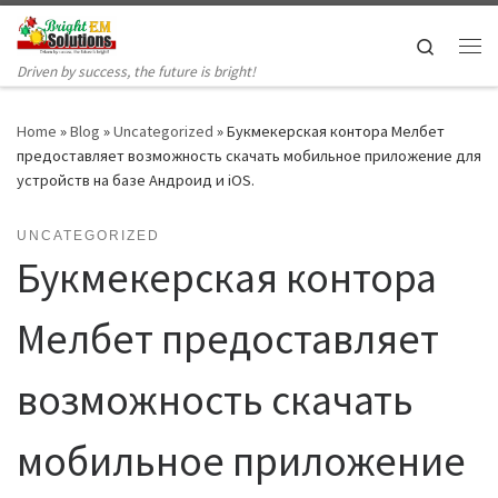
Skip to content
Search
Me
Driven by success, the future is bright!
Home
»
Blog
»
Uncategorized
»
Букмекерская контора Мелбет
предоставляет возможность скачать мобильное приложение для
устройств на базе Андроид и iOS.
UNCATEGORIZED
Букмекерская контора
Мелбет предоставляет
возможность скачать
мобильное приложение