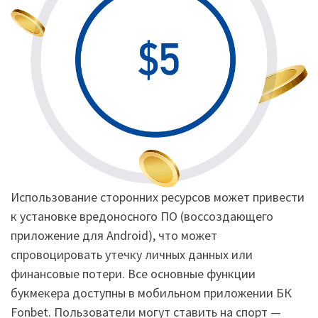
Использование сторонних ресурсов может привести
к установке вредоносного ПО (воссоздающего
приложение для Android), что может
спровоцировать утечку личных данных или
финансовые потери. Все основные функции
букмекера доступны в мобильном приложении БК
Fonbet. Пользователи могут ставить на спорт —