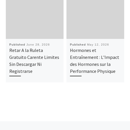
Published
June 28, 2026
Published
May 12, 2026
Retar A la Ruleta
Hormones et
Gratuito Carente Limites
Entraînement : L’Impact
Sin Descargar Ni
des Hormones sur la
Registrarse
Performance Physique
Previous post