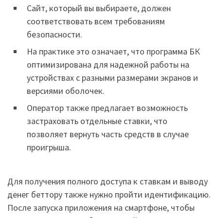
Сайт, который вы выбираете, должен
соответствовать всем требованиям
безопасности.
На практике это означает, что программа БК
оптимизирована для надежной работы на
устройствах с разными размерами экранов и
версиями оболочек.
Оператор также предлагает возможность
застраховать отдельные ставки, что
позволяет вернуть часть средств в случае
проигрыша.
Для получения полного доступа к ставкам и выводу
денег беттору также нужно пройти идентификацию.
После запуска приложения на смартфоне, чтобы