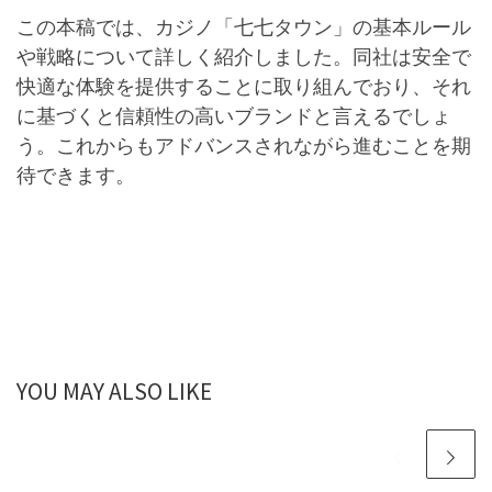
この本稿では、カジノ「七七タウン」の基本ルール
や戦略について詳しく紹介しました。同社は安全で
快適な体験を提供することに取り組んでおり、それ
に基づくと信頼性の高いブランドと言えるでしょ
う。これからもアドバンスされながら進むことを期
待できます。
YOU MAY ALSO LIKE