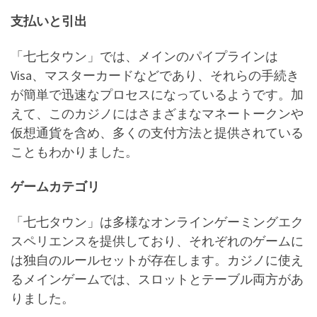
支払いと引出
「七七タウン」では、メインのパイプラインは
Visa、マスターカードなどであり、それらの手続き
が簡単で迅速なプロセスになっているようです。加
えて、このカジノにはさまざまなマネートークンや
仮想通貨を含め、多くの支付方法と提供されている
こともわかりました。
ゲームカテゴリ
「七七タウン」は多様なオンラインゲーミングエク
スペリエンスを提供しており、それぞれのゲームに
は独自のルールセットが存在します。カジノに使え
るメインゲームでは、スロットとテーブル両方があ
りました。