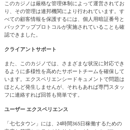
このカジノは厳格な管理体制によって運営されてお
り、その管理は連邦機関により行われています。す
べての顧客情報を保護するには、個人用暗証番号と
バックアッププロトコルが実施されていることも確
認できました。
クライアントサポート
また、このカジノでは、さまざまな状況に対応でき
るように多様性を高めたサポートチームを確保して
います。エクスペリエンシードキュメントで問題は
ほとんど発生しませんが、それもあれば専門スタッ
フに連絡すれば回答も簡単です。
ユーザー エクスペリエンス
「七七タウン」には、24時間365日稼働するための