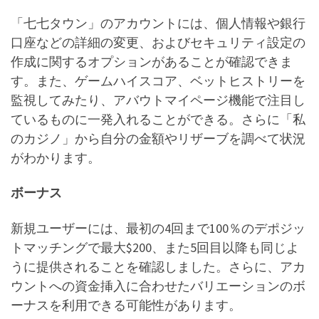
「七七タウン」のアカウントには、個人情報や銀行
口座などの詳細の変更、およびセキュリティ設定の
作成に関するオプションがあることが確認できま
す。また、ゲームハイスコア、ベットヒストリーを
監視してみたり、アバウトマイページ機能で注目し
ているものに一発入れることができる。さらに「私
のカジノ」から自分の金額やリザーブを調べて状況
がわかります。
ボーナス
新規ユーザーには、最初の4回まで100％のデポジッ
トマッチングで最大$200、また5回目以降も同じよ
うに提供されることを確認しました。さらに、アカ
ウントへの資金挿入に合わせたバリエーションのボ
ーナスを利用できる可能性があります。