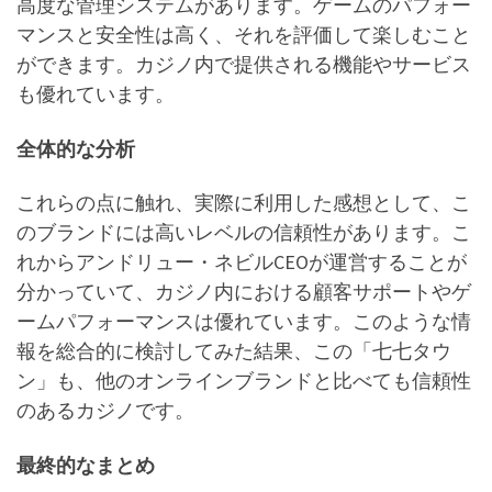
高度な管理システムがあります。ゲームのパフォー
マンスと安全性は高く、それを評価して楽しむこと
ができます。カジノ内で提供される機能やサービス
も優れています。
全体的な分析
これらの点に触れ、実際に利用した感想として、こ
のブランドには高いレベルの信頼性があります。こ
れからアンドリュー・ネビルCEOが運営することが
分かっていて、カジノ内における顧客サポートやゲ
ームパフォーマンスは優れています。このような情
報を総合的に検討してみた結果、この「七七タウ
ン」も、他のオンラインブランドと比べても信頼性
のあるカジノです。
最終的なまとめ