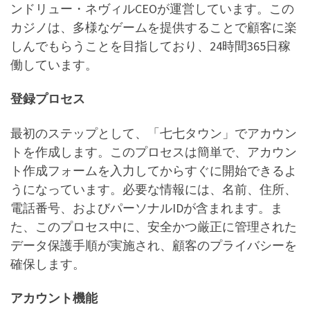
ンドリュー・ネヴィルCEOが運営しています。この
カジノは、多様なゲームを提供することで顧客に楽
しんでもらうことを目指しており、24時間365日稼
働しています。
登録プロセス
最初のステップとして、「七七タウン」でアカウン
トを作成します。このプロセスは簡単で、アカウン
ト作成フォームを入力してからすぐに開始できるよ
うになっています。必要な情報には、名前、住所、
電話番号、およびパーソナルIDが含まれます。ま
た、このプロセス中に、安全かつ厳正に管理された
データ保護手順が実施され、顧客のプライバシーを
確保します。
アカウント機能