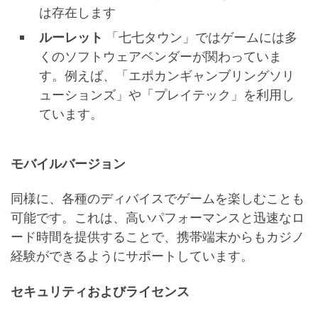
は存在します
ルーレット
「七七タウン」ではゲームには多
くのソフトウェアベンダーが関わっていま
す。例えば、「エポカンギャンブリングソリ
ューションズ」や「プレイテック」を利用し
ています。
モバイルバージョン
同様に、各種のディバイスでゲームを楽しむことも
可能です。これは、高いパフォーマンスと迅速なロ
ード時間を提供することで、携帯端末からもカジノ
経験ができるようにサポートしています。
セキュリティおよびライセンス