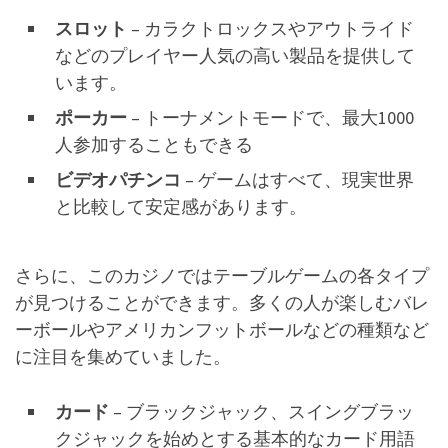
スロット
– カラクトロックスやアウトライド
などのプレイヤー人気の高い製品を提供して
います。
ポーカー
– トーナメントモードで、最大1000
人参加することもできる
ビデオパチンコ
– ゲームはすべて、現実世界
と比較して安定感があります。
さらに、このカジノではテーブルゲームの各タイプ
が見つけることができます。多くの人が楽しむバレ
ーボールやアメリカンフットボールなどの種類など
に注目を集めていました。
カード
– ブラックジャック、スイングブラッ
クジャックを始めとする基本的なカード用語