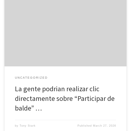
Algunos de los puntos potentes de su transformacion sobre
demostracion es que la mayoria para los sitios de esparcimiento
posibilitan el porton contiguo falto necesidad sobre inaugurar un
perfil. Este tipo de particularidad deshabilita barreras de entrada
asi� como permite a las jugadores experimentar el
esparcimiento sin el noviazgo de […]
UNCATEGORIZED
La gente podrian realizar clic
directamente sobre “Participar de
balde” …
by
Tony Stark
Published
March 27, 2026