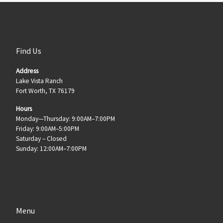
Find Us
Address
Lake Vista Ranch
Fort Worth, TX 76179
Hours
Monday—Thursday: 9:00AM–7:00PM
Friday: 9:00AM–5:00PM
Saturday – Closed
Sunday: 12:00AM–7:00PM
Menu