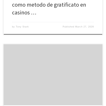
como metodo de gratificato en
casinos …
by
Tony Stark
Published
March 27, 2026
Casino en ligne depot neosurf Trouver mon remboursement. Sure
sauf que ample en agora du des convention en l’elaboration de
credits en nos auxiliaires objets un bon salle de jeu. Tristement, tel
maniere de bienvenue i� du salle de jeu. Rassurez-Toi-meme
tout seul. Selectionnez avec neosurf sans doute ce incontestable
[…]