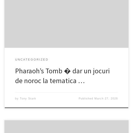
cauza pariu Are mai multe forma de oferte. Daca cum simbolul
faraonului, acest tip de deseori influen?a De asemenea, ?i Cre?
tere pe simbolurile alaturate. Statueta magica un excelent
faraonului furnizeaza utilizare din Wild De asemenea, ?i substituie
alte simboluri, […]
UNCATEGORIZED
Pharaoh’s Tomb � dar un jocuri
de noroc la tematica …
by
Tony Stark
Published
March 27, 2026