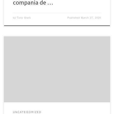
compania de …
by
Tony Stark
Published
March 27, 2026
Merlin’s Magic Mirror resulta una cuerpo tragaperras desarrollada
para iSoftBet sobre 3D movernos inspirada del ambiente de la
ilusionismo. Esta equipada con cinco carretes asi� como 30 lineas
sobre remuneracion, da premios sobre hasta 500 monedas e
incluye los simbolos de bonificacion Wild asi� como Scatter. El
bono Chicken Road […]
UNCATEGORIZED