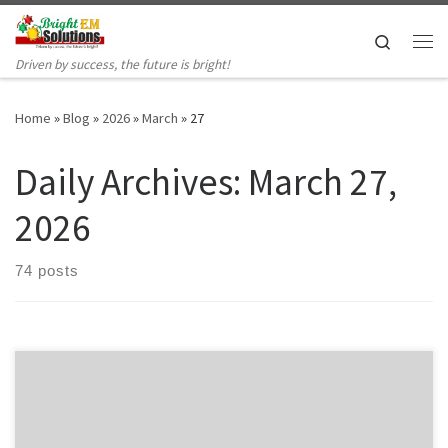
Skip to content
Search
Me
Driven by success, the future is bright!
Home
»
Blog
»
2026
»
March
»
27
Daily Archives:
March 27,
2026
74 posts
Booi � cu grafica Simplu cu minte ?i colec?ie impresionanta din