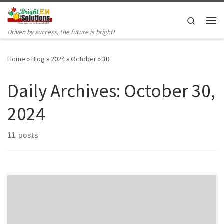
Skip to content
Search
Me
Driven by success, the future is bright!
Home
»
Blog
»
2024
»
October
»
30
Daily Archives:
October 30,
2024
11 posts
Node.js is an open-source runtime surroundings that operates on