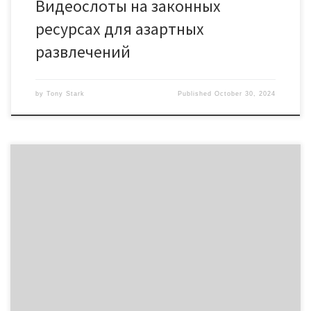
Видеослоты на законных
ресурсах для азартных
развлечений
by
Tony Stark
Published
October 30, 2024
Имеются азартные игры, не теряющие популярность по
много лет. Один из таких слотов – Кекс от поставщика Igrosoft.
У этого развлечения привычное игровое поле: 5 барабанов и
девять линий. Обусловленных данных о прибыльности не
предусмотрено, пробным путем игроки frank казино зеркало
выяснили, что эта характеристика составляет порядка 94 %.
Краткая […]