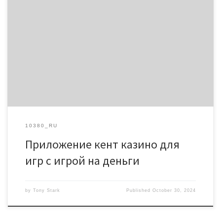
У большей части интернет-казино есть мобильное
приложение. Программа доступна для владельцев
смартфонов, смартфонов и айфонов играть в автоматы в
пару кликов. После инсталляции программы геймеры могут
играть в слоты из любой удобной точки, не пользуясь
домашним компьютером. С хорошим интернетом приложение
работает исправно, с высокой скоростью соединения с
клубом кент […]
10380_RU
Приложение кент казино для
игр с игрой на деньги
by
Tony Stark
Published
October 30, 2024