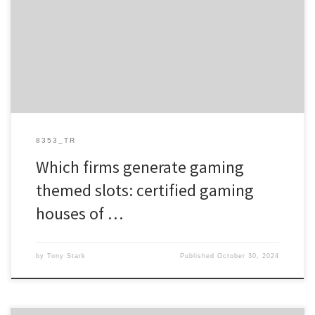
simulators. These tasks are managed by reputable creators,
popular across the globe. These developers release updated
jackpot slots on the site mobil casino türk, roulette tables,
baccarat, live poker. Nowadays, numerous providers are ready to
provide online gambling projects live croupier […]
8353_TR
Which firms generate gaming
themed slots: certified gaming
houses of …
by
Tony Stark
Published
October 30, 2024