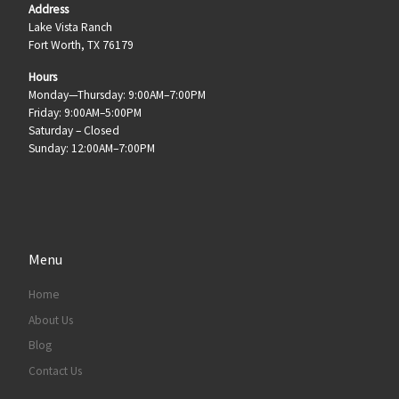
Address
Lake Vista Ranch
Fort Worth, TX 76179
Hours
Monday—Thursday: 9:00AM–7:00PM
Friday: 9:00AM–5:00PM
Saturday – Closed
Sunday: 12:00AM–7:00PM
Menu
Home
About Us
Blog
Contact Us