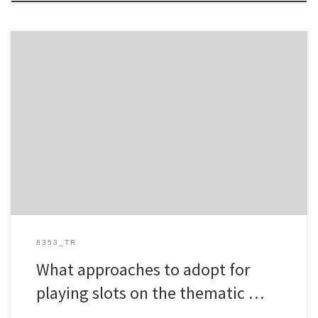
Any client desires to make stakes without excessive expenditures.
There is no certain method to totally get rid of losses, as much of
gambling depends on luck. But, by following standard strategies,
visitors of casino mobil giriş could potentially increase the number
of victories and decrease spending on bets in […]
8353_TR
What approaches to adopt for
playing slots on the thematic …