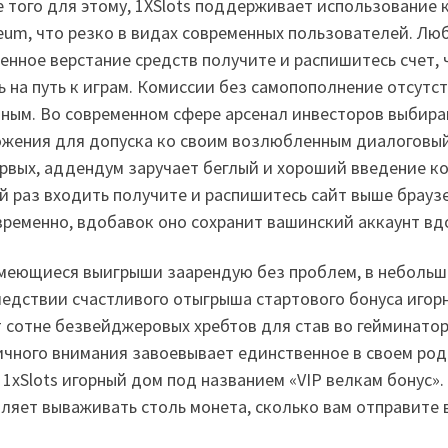
 того для этому, 1XSlots поддерживает использование к
eum, что резко в видах современных пользователей. Лю
енное верстание средств получите и распишитесь счет,
ь на путь к играм. Комиссии без самопополнение отсутс
ным. Во современном сфере арсенал инвесторов выбир
жения для допуска ко своим возлюбленным диалоговый
рвых, аддендум заручает беглый и хороший введение к
й раз входить получите и распишитесь сайт выше брауз
ременно, вдобавок оно сохранит вашинский аккаунт вд
меющиеся выигрыши заарендую без проблем, в небольшо
едствии счастливого отыгрыша стартового бонуса игор
 сотне безвейджеровых хребтов для став во гейминаторе
чного внимания завоевывает единственное в своем ро
 1xSlots игорный дом под названием «VIP велкам бонус»
ляет вываживать столь монета, сколько вам отправите в