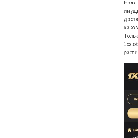
Надо 
имущи
доста
каков
Тольк
1xslo
распи