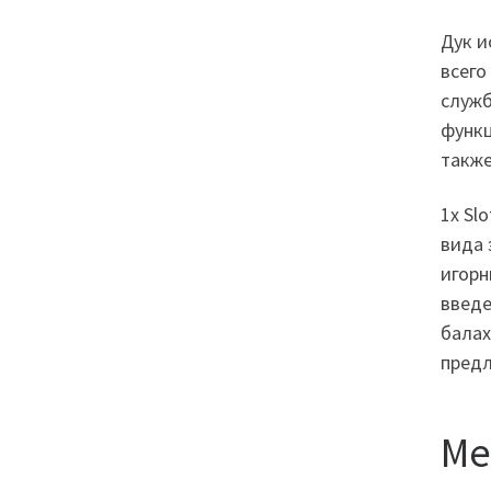
Дук и
всего
служб
функц
также
1x Sl
вида 
игорн
введе
балах
предл
Ме