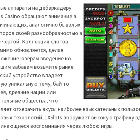
ые аппараты на дебаркадеру
ts Casino обращают внимание а
ачинающих, аналогично бывалых
торов своей разнообразностью а
 чертой. Коллекция слотов
мимо обновляется, делая
ожение юзерам введение ко
шим забавам возьмите рынке.
ский устройство владеет
ую уникальную тему, бай то
ея, древние нации или
тельные общества, что
ляет отхерачить вкусы наиболее взыскательных пользо
овых технологий, 1XSlots вооружает высокую графику 
инающиеся воспоминания через любою игры.