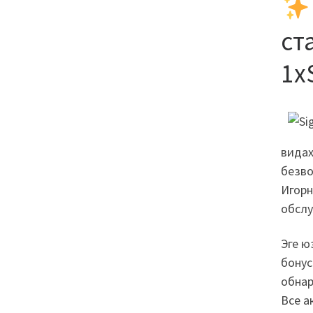
ст
1x
видах
безво
Игорн
обслу
Эге ю
бонус
обнар
Все а