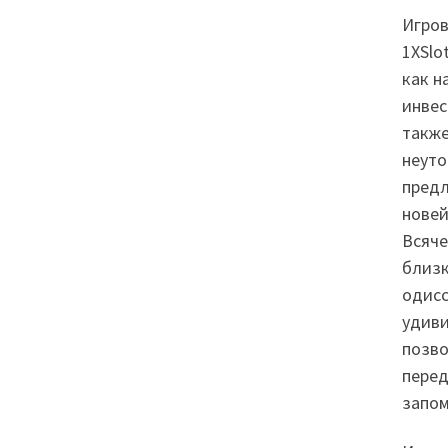
Игров
1XSlo
как н
инвес
также
неуто
предл
новей
Всяче
близк
одисс
удиви
позво
перед
запом