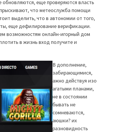
е обновляются, еще проверяются власть
спрыскивают, что метеослужба помощи
оит выделить, что в автономии от того,
кеты, еще дефилирование верификации.
сем возможностям онлайн-игорный дом
плотить в жизнь вход получите и
В дополнение,
забирающимися,
ажно действуя изо
агатыми планами,
не в состоянии
бывать не
сомневаются,
аюшки? их
разновидность