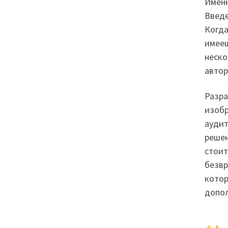
Именн
Введе
Когда
имееш
неско
автор
Разра
изобр
аудит
решен
стоит
безвр
котор
допол