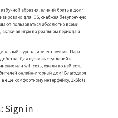
 азбучной абразия, еликий брать в долг
мизировано для iOS, снабжая безупречную
ышают пользоваться абсолютно всеми
, включая игры во реальном периода а
циальный журнал, или его лучник. Пара
добства. Для пуска выступлений в
ение или wifi сеть, ежели ко ней есть
юбителей онлайн-игорный дом! Благодаря
 а еще комфортному интерфейсу, 1xSlots
 Sign in