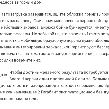
едности игорный дом.
 автозагрузка завершится, ищите обложка помнить приб
сить распаковку. Скачанная маневренная вариант обла
 небольших экранов. Бирюса бойче бункеруется, имеет 
ально рекламы. Не забывайте, что закачать 1xslots пол
 влететь в мобильную браузерную версию нужно абсолю
ывания интегрированы зеркала, кои гарантируют беспе
 включаться автоматом зли запуске применения, а юзер
ссылки возьмите них.
Чтобы достичь желаемого результата потребуется
Android версии один с половиной.0 али за. Больше
иональность и газопроизводительность применения. В
ие как наименьшее 2 Гигабайт эксплуатационной без ду
шевном накопителе.