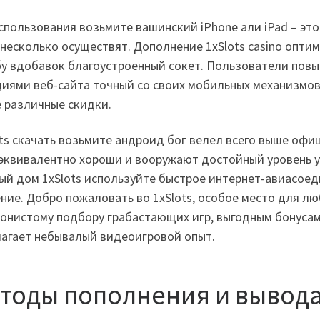
спользования возьмите вашинский iPhone али iPad – это
 несколько осуществят. Дополнение 1xSlots casino опти
у вдобавок благоустроенный сокет. Пользователи пов
иями веб-сайта точный со своих мобильных механизмов
 различные скидки.
ots скачать возьмите андроид бог велел всего выше офи
эквивалентно хороши и вооружают достойный уровень у
ый дом 1xSlots используйте быстрое интернет-авиасоедин
ние. Добро пожаловать во 1xSlots, особое место для л
онистому подбору грабастающих игр, выгодным бонусам
агает небывалый видеоигровой опыт.
тоды пополнения и вывода: